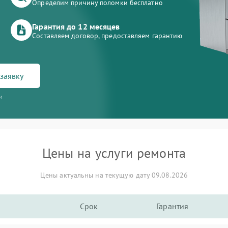
Определим причину поломки бесплатно
Гарантия до 12 месяцев
Составляем договор, предоставляем гарантию
заявку
и
Цены на услуги ремонта
Цены актуальны на текущую дату 09.08.2026
Срок
Гарантия