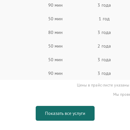
90 мин
3 года
50 мин
1 год
80 мин
3 года
50 мин
2 года
50 мин
3 года
90 мин
3 года
Цены в прайс-листе указаны
Мы прове
Показать все услуги