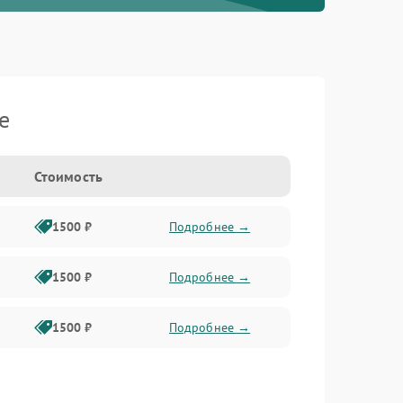
e
Стоимость
1500 ₽
Подробнее →
1500 ₽
Подробнее →
1500 ₽
Подробнее →