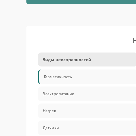
Виды неисправностей
Герметичность
Электропитание
Нагрев
Датчики