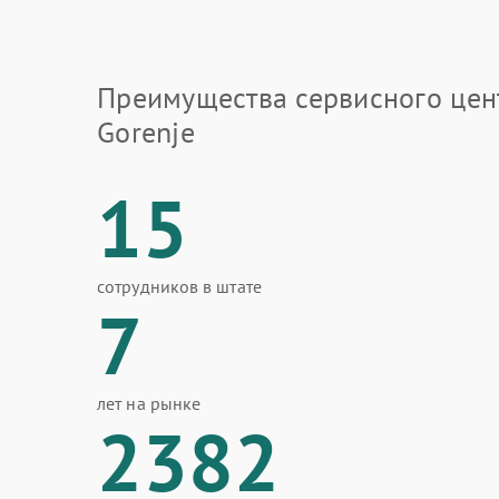
Преимущества сервисного цен
Gorenje
15
сотрудников в штате
7
лет на рынке
2382