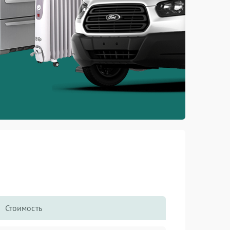
Стоимость