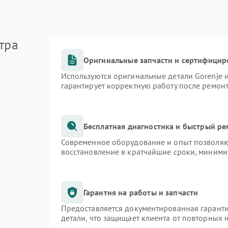
тра
Оригинальные запчасти и сертифицир
Используются оригинальные детали Gorenje
гарантирует корректную работу после ремон
Бесплатная диагностика и быстрый р
Современное оборудование и опыт позволяют
восстановление в кратчайшие сроки, миними
Гарантия на работы и запчасти
Предоставляется документированная гарант
детали, что защищает клиента от повторных