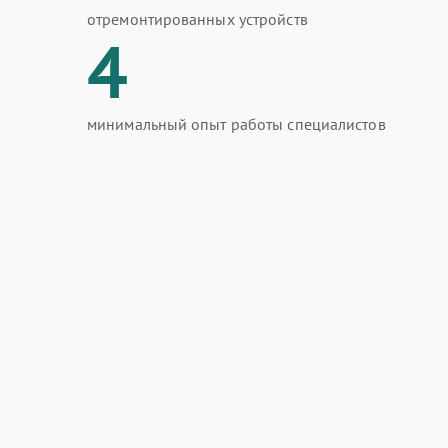
отремонтированных устройств
4
минимальный опыт работы специалистов