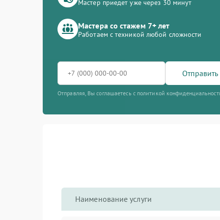
Мастер приедет уже через 30 минут
Мастера со стажем 7+ лет
Работаем с техникой любой сложности
Отправить 
Отправляя, Вы соглашаетесь с политикой конфиденциальност
Наименование услуги