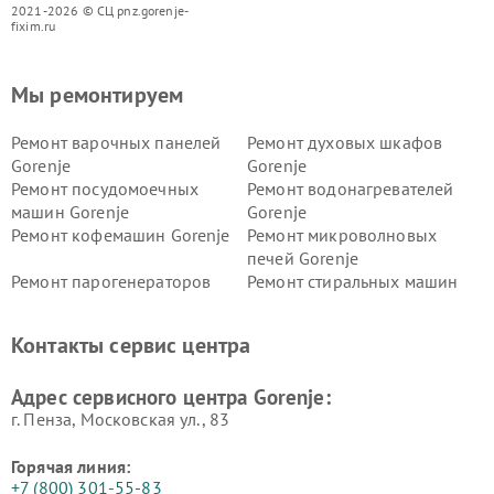
2021-2026 © СЦ pnz.gorenje-
fixim.ru
Мы ремонтируем
Ремонт варочных панелей
Ремонт духовых шкафов
Gorenje
Gorenje
Ремонт посудомоечных
Ремонт водонагревателей
машин Gorenje
Gorenje
Ремонт кофемашин Gorenje
Ремонт микроволновых
печей Gorenje
Ремонт парогенераторов
Ремонт стиральных машин
Gorenje
Gorenje
Ремонт холодильников Gorenje
Контакты сервис центра
Адрес сервисного центра Gorenje:
г. Пенза, Московская ул., 83
Горячая линия:
+7 (800) 301-55-83