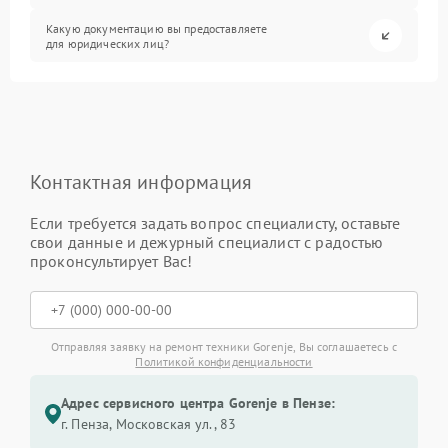
Какую документацию вы предоставляете
для юридических лиц?
Контактная информация
Если требуется задать вопрос специалисту, оставьте
свои данные и дежурный специалист с радостью
проконсультирует Вас!
Отправляя заявку на ремонт техники Gorenje, Вы соглашаетесь с
Политикой конфиденциальности
Адрес сервисного центра Gorenje в Пензе:
г. Пенза, Московская ул., 83