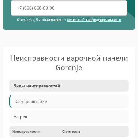
Отправляя, Вы соглашаетесь с
политикой конфиденциальности
Неисправности варочной панели
Gorenje
Виды неисправностей
Электропитание
Нагрев
Неисправности
Стоимость