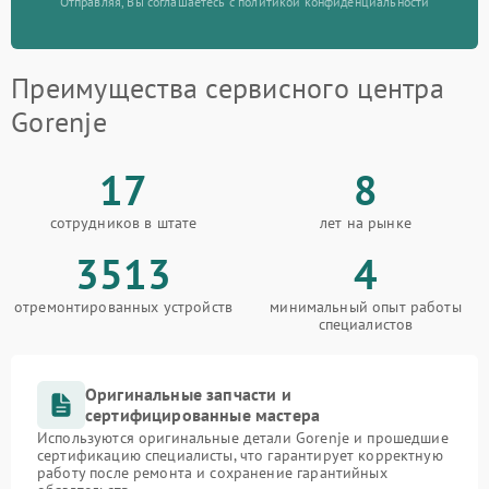
Отправляя, Вы соглашаетесь с политикой конфиденциальности
Преимущества сервисного центра
Gorenje
17
8
сотрудников в штате
лет на рынке
3513
4
отремонтированных устройств
минимальный опыт работы
специалистов
Оригинальные запчасти и
сертифицированные мастера
Используются оригинальные детали Gorenje и прошедшие
сертификацию специалисты, что гарантирует корректную
работу после ремонта и сохранение гарантийных