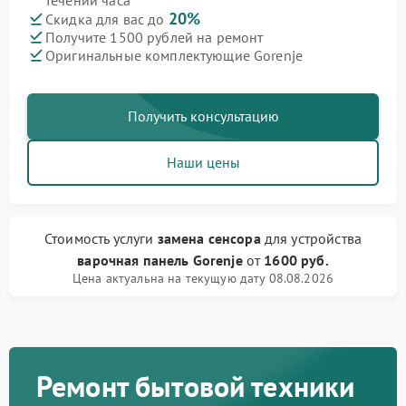
течении часа
20%
Скидка для вас до
Получите 1500 рублей на ремонт
Оригинальные комплектующие Gorenje
Получить консультацию
Наши цены
Стоимость услуги
замена сенсора
для устройства
варочная панель Gorenje
от
1600 руб.
Цена актуальна на текущую дату 08.08.2026
Ремонт бытовой техники