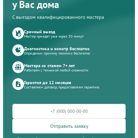
у Вас дома
С выездом квалифицированного мастера
Срочный выезд
Мастер приедет уже через 30 минут
Диагностика и осмотр бесплатно
Определим причину поломки бесплатно
Мастера со стажем 7+ лет
Работаем с техникой любой сложности
Гарантия до 12 месяцев
Составляем договор, предоставляем гарантию
Отправить заявку