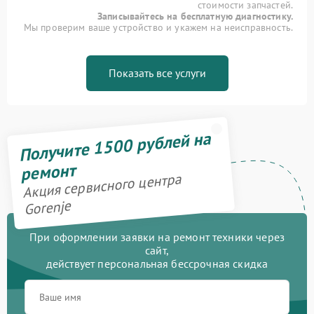
стоимости запчастей.
Записывайтесь на бесплатную диагностику.
Мы проверим ваше устройство и укажем на неисправность.
Показать все услуги
Получите 1500 рублей на
ремонт
Акция сервисного центра
Gorenje
При оформлении заявки на ремонт техники через
сайт,
действует персональная бессрочная скидка