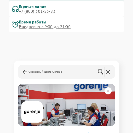
Горячая линия
+7 (800) 301-55-83
Время работы
Ежедневно с 9:00 до 21:00
Сервисный центр Gorenje