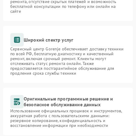
ремонта, отсутствие скрытых платежей и возможность
бесплатной консультации по телефону или онлайн на
сайте
Широкий спектр услуг
Сервисный центр Gorenje обеспечивает доставку техники
по всей РФ, бесплатную диагностику и качественный
ремонт, включая срочный ремонт. Клиенты могут
отслеживать статус ремонта онлайн. Также
предоставляется постгарантийное обслуживание для
продления срока службы техники
Оригинальные программные решение и
безопасное обслуживание данных
Использование официальных прошивок и инструментов,
аккуратная работа с пользовательскими данными:
резервное копирование, конфиденциальность и
восстановление информации при необходимости