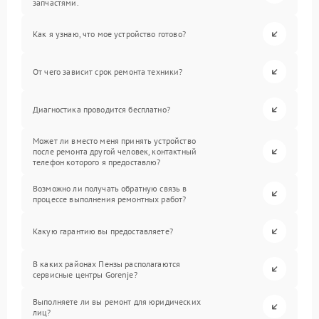
запчастями.
Как я узнаю, что мое устройство готово?
От чего зависит срок ремонта техники?
Диагностика проводится бесплатно?
Может ли вместо меня принять устройство
после ремонта другой человек, контактный
телефон которого я предоставлю?
Возможно ли получать обратную связь в
процессе выполнения ремонтных работ?
Какую гарантию вы предоставляете?
В каких районах Пензы располагаются
сервисные центры Gorenje?
Выполняете ли вы ремонт для юридических
лиц?