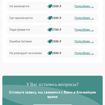
Не включается
2500 ₽
Подробнее →
Сам выключается
2500 ₽
Подробнее →
Перегревается
2700 ₽
Подробнее →
Ошибка питания
2500 ₽
Подробнее →
Не реагирует на кнопки
2500 ₽
Подробнее →
У Вас остались вопросы?
Оставьте заявку, мы свяжемся с Вами в ближайшее
время