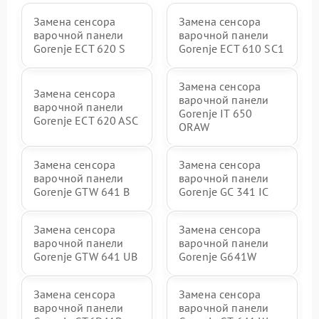
Замена сенсора
Замена сенсора
варочной панели
варочной панели
Gorenje ECT 620 S
Gorenje ECT 610 SC1
Замена сенсора
Замена сенсора
варочной панели
варочной панели
Gorenje IT 650
Gorenje ECT 620 ASC
ORAW
Замена сенсора
Замена сенсора
варочной панели
варочной панели
Gorenje GTW 641 B
Gorenje GC 341 IC
Замена сенсора
Замена сенсора
варочной панели
варочной панели
Gorenje GTW 641 UB
Gorenje G641W
Замена сенсора
Замена сенсора
варочной панели
варочной панели