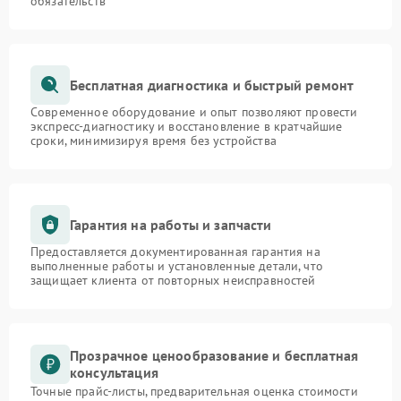
обязательств
Бесплатная диагностика и быстрый ремонт
Современное оборудование и опыт позволяют провести
экспресс-диагностику и восстановление в кратчайшие
сроки, минимизируя время без устройства
Гарантия на работы и запчасти
Предоставляется документированная гарантия на
выполненные работы и установленные детали, что
защищает клиента от повторных неисправностей
Прозрачное ценообразование и бесплатная
консультация
Точные прайс-листы, предварительная оценка стоимости