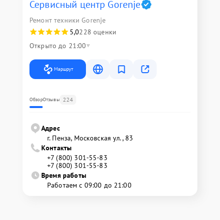
Сервисный центр Gorenje
Ремонт техники Gorenje
5,0
228 оценки
Открыто до 21:00
Маршрут
224
Обзор
Отзывы
Адрес
г. Пенза, Московская ул., 83
Контакты
+7 (800) 301-55-83
+7 (800) 301-55-83
Время работы
Работаем с 09:00 до 21:00