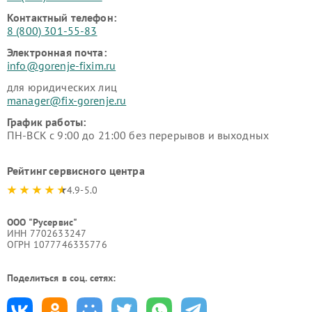
Контактный телефон:
8 (800) 301-55-83
Электронная почта:
info@gorenje-fixim.ru
для юридических лиц
manager@fix-gorenje.ru
График работы:
ПН-ВСК с 9:00 до 21:00 без перерывов и выходных
Рейтинг сервисного центра
4.9-5.0
ООО "Русервис"
ИНН 7702633247
ОГРН 1077746335776
Поделиться в соц. сетях: