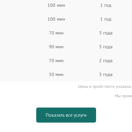
100 мин
1 год
100 мин
1 год
70 мин
3 года
90 мин
3 года
70 мин
2 года
50 мин
3 года
Цены в прайс-листе указаны
Мы прове
Показать все услуги