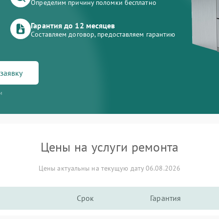
Определим причину поломки бесплатно
Гарантия до 12 месяцев
Составляем договор, предоставляем гарантию
заявку
и
Цены на услуги ремонта
Цены актуальны на текущую дату 06.08.2026
Срок
Гарантия