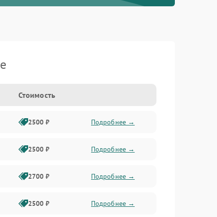
je
Стоимость
2500 ₽
Подробнее →
2500 ₽
Подробнее →
2700 ₽
Подробнее →
2500 ₽
Подробнее →