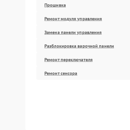
Прошивка
Ремонт модуля управления
Замена панели управления
Разблокировка варочной панели
Ремонт переключателя
Ремонт сенсора