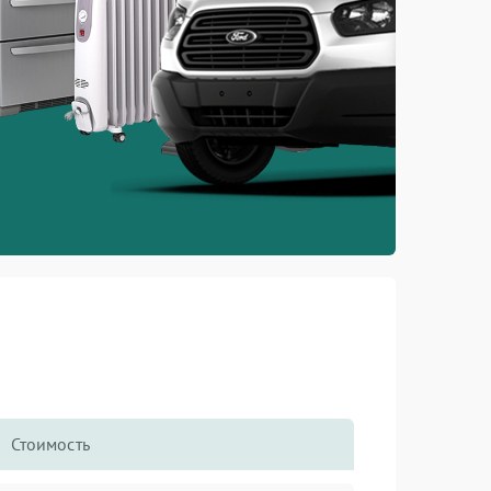
Стоимость