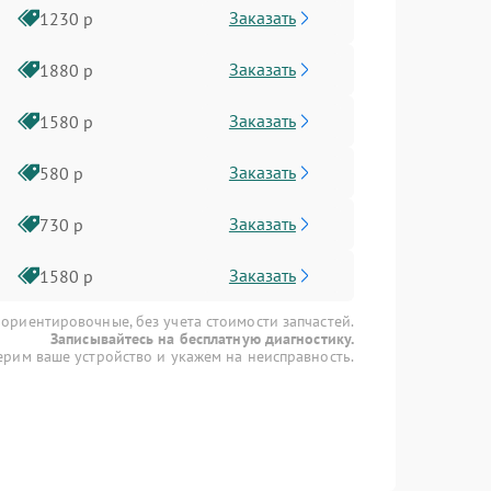
Заказать
1230 р
Заказать
1880 р
Заказать
1580 р
Заказать
580 р
Заказать
730 р
Заказать
1580 р
 ориентировочные, без учета стоимости запчастей.
Записывайтесь на бесплатную диагностику.
рим ваше устройство и укажем на неисправность.