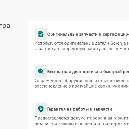
тра
Оригинальные запчасти и сертифицир
Используются оригинальные детали Gorenje
гарантирует корректную работу после ремон
Бесплатная диагностика и быстрый р
Современное оборудование и опыт позволяют
восстановление в кратчайшие сроки, миними
Гарантия на работы и запчасти
Предоставляется документированная гарант
детали, что защищает клиента от повторных