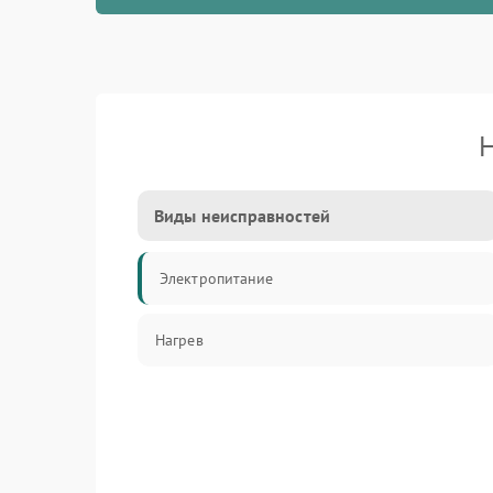
Н
Виды неисправностей
Электропитание
Нагрев