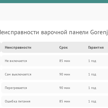
еисправности варочной панели Goren
Неисправности
Срок
Гарантия
Не включается
85 мин
1 год
Сам выключается
90 мин
1 год
Перегревается
90 мин
1 год
Ошибка питания
85 мин
1 год