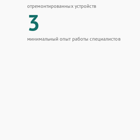
отремонтированных устройств
3
минимальный опыт работы специалистов