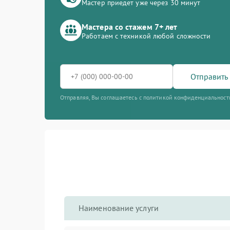
Мастер приедет уже через 30 минут
Мастера со стажем 7+ лет
Работаем с техникой любой сложности
Отправить 
Отправляя, Вы соглашаетесь с политикой конфиденциальност
Наименование услуги