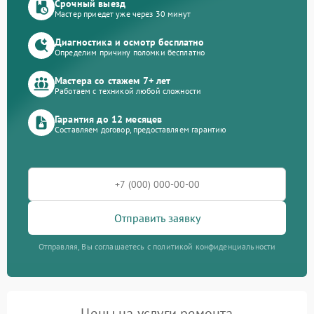
Срочный выезд
Мастер приедет уже через 30 минут
Диагностика и осмотр бесплатно
Определим причину поломки бесплатно
Мастера со стажем 7+ лет
Работаем с техникой любой сложности
Гарантия до 12 месяцев
Составляем договор, предоставляем гарантию
Отправить заявку
Отправляя, Вы соглашаетесь с политикой конфиденциальности
Цены на услуги ремонта