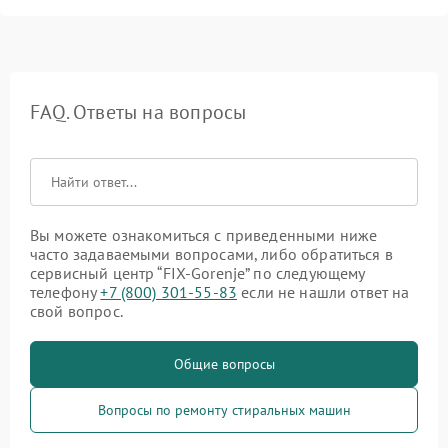
FAQ. Ответы на вопросы
Вы можете ознакомиться с приведенными ниже
часто задаваемыми вопросами, либо обратиться в
сервисный центр “FIX-Gorenje” по следующему
телефону
+7 (800) 301-55-83
если не нашли ответ на
свой вопрос.
Общие вопросы
Вопросы по ремонту стиральных машин