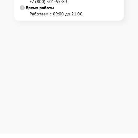
+7 (800) 301-55-83
Время работы
Работаем с 09:00 до 21:00