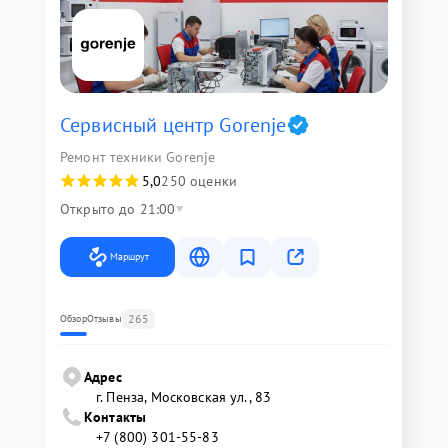
Сервисный центр Gorenje
Ремонт техники Gorenje
5,0
250 оценки
Открыто до 21:00
Маршрут
265
Обзор
Отзывы
Адрес
г. Пенза, Московская ул., 83
Контакты
+7 (800) 301-55-83