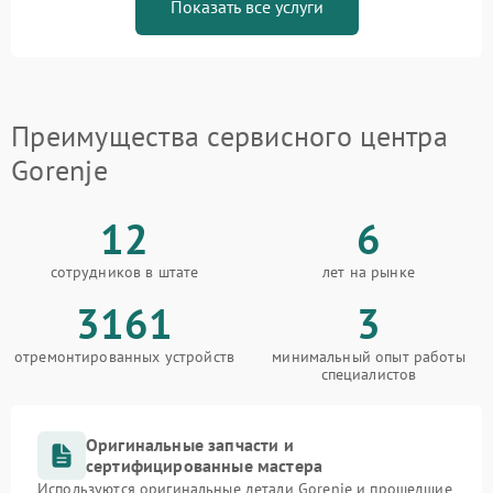
Показать все услуги
Преимущества сервисного центра
Gorenje
12
6
сотрудников в штате
лет на рынке
3161
3
отремонтированных устройств
минимальный опыт работы
специалистов
Оригинальные запчасти и
сертифицированные мастера
Используются оригинальные детали Gorenje и прошедшие