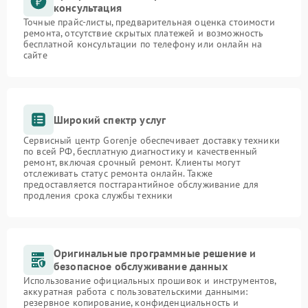
консультация
Точные прайс-листы, предварительная оценка стоимости
ремонта, отсутствие скрытых платежей и возможность
бесплатной консультации по телефону или онлайн на
сайте
Широкий спектр услуг
Сервисный центр Gorenje обеспечивает доставку техники
по всей РФ, бесплатную диагностику и качественный
ремонт, включая срочный ремонт. Клиенты могут
отслеживать статус ремонта онлайн. Также
предоставляется постгарантийное обслуживание для
продления срока службы техники
Оригинальные программные решение и
безопасное обслуживание данных
Использование официальных прошивок и инструментов,
аккуратная работа с пользовательскими данными:
резервное копирование, конфиденциальность и