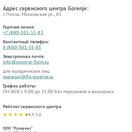
Адрес сервисного центра Gorenje:
г. Пенза, Московская ул., 83
Горячая линия:
+7 (800) 301-55-83
Контактный телефон:
8 (800) 301-55-83
Электронная почта:
info@gorenje-fixim.ru
для юридических лиц
manager@fix-gorenje.ru
График работы:
ПН-ВСК с 9:00 до 21:00 без перерывов и выходных
Рейтинг сервисного центра
4.9-5.0
ООО "Русервис"