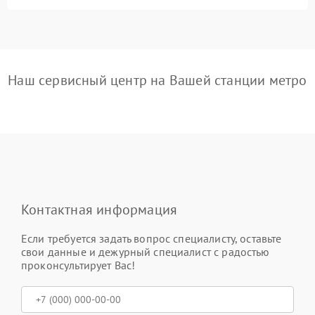
Наш сервисный центр на Вашей станции метро
Контактная информация
Если требуется задать вопрос специалисту, оставьте
свои данные и дежурный специалист с радостью
проконсультирует Вас!