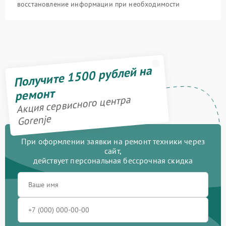
восстановление информации при необходимости
Получите 1500 рублей на
ремонт
Акция сервисного центра
Gorenje
При оформлении заявки на ремонт техники через
сайт,
действует персональная бессрочная скидка