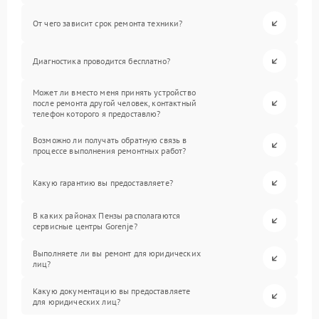
От чего зависит срок ремонта техники?
Диагностика проводится бесплатно?
Может ли вместо меня принять устройство
после ремонта другой человек, контактный
телефон которого я предоставлю?
Возможно ли получать обратную связь в
процессе выполнения ремонтных работ?
Какую гарантию вы предоставляете?
В каких районах Пензы располагаются
сервисные центры Gorenje?
Выполняете ли вы ремонт для юридических
лиц?
Какую документацию вы предоставляете
для юридических лиц?