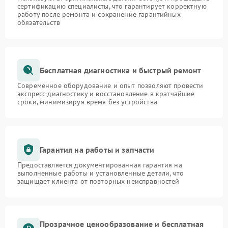
сертификацию специалисты, что гарантирует корректную
работу после ремонта и сохранение гарантийных
обязательств
Бесплатная диагностика и быстрый ремонт
Современное оборудование и опыт позволяют провести
экспресс-диагностику и восстановление в кратчайшие
сроки, минимизируя время без устройства
Гарантия на работы и запчасти
Предоставляется документированная гарантия на
выполненные работы и установленные детали, что
защищает клиента от повторных неисправностей
Прозрачное ценообразование и бесплатная