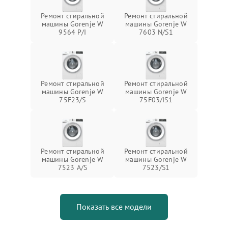
Ремонт стиральной
Ремонт стиральной
машины Gorenje W
машины Gorenje W
9564 P/I
7603 N/S1
Ремонт стиральной
Ремонт стиральной
машины Gorenje W
машины Gorenje W
75F23/S
75F03/IS1
Ремонт стиральной
Ремонт стиральной
машины Gorenje W
машины Gorenje W
7523 A/S
7523/S1
Показать все модели