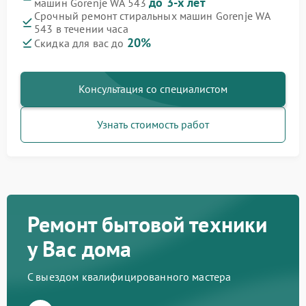
до 3-х лет
машин Gorenje WA 543
Срочный ремонт стиральных машин Gorenje WA
543 в течении часа
20%
Скидка для вас до
Консультация со специалистом
Узнать стоимость работ
Ремонт бытовой техники
у Вас дома
С выездом квалифицированного мастера