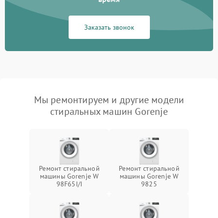
Заказать звонок
Мы ремонтируем и другие модели
стиральных машин Gorenje
Ремонт стиральной
Ремонт стиральной
машины Gorenje W
машины Gorenje W
98F65I/I
9825