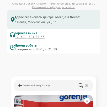
Отправляя заявку на ремонт техники Gorenje, Вы соглашаетесь с
Политикой конфиденциальности
Адрес сервисного центра Gorenje в Пензе:
г. Пенза, Московская ул., 83
Горячая линия
+7 (800) 301-55-83
Время работы
Ежедневно с 9:00 до 21:00
Сервисный центр Gorenje