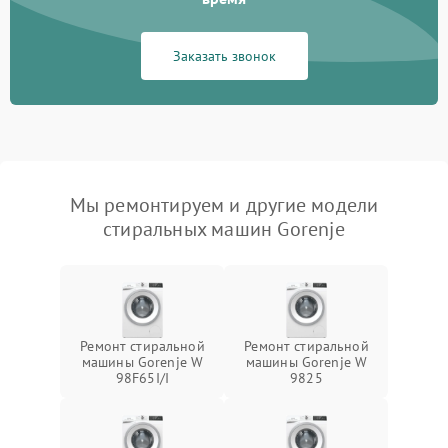
Заказать звонок
Мы ремонтируем и другие модели
стиральных машин Gorenje
Ремонт стиральной
Ремонт стиральной
машины Gorenje W
машины Gorenje W
98F65I/I
9825