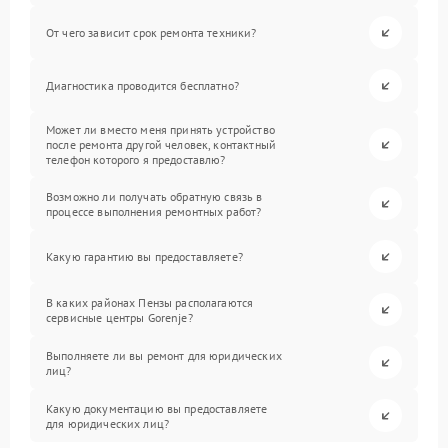
От чего зависит срок ремонта техники?
Диагностика проводится бесплатно?
Может ли вместо меня принять устройство
после ремонта другой человек, контактный
телефон которого я предоставлю?
Возможно ли получать обратную связь в
процессе выполнения ремонтных работ?
Какую гарантию вы предоставляете?
В каких районах Пензы располагаются
сервисные центры Gorenje?
Выполняете ли вы ремонт для юридических
лиц?
Какую документацию вы предоставляете
для юридических лиц?