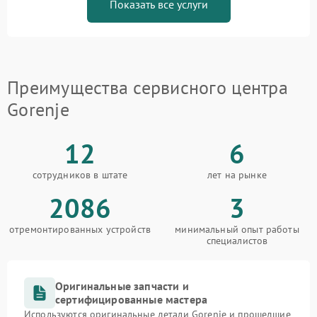
Показать все услуги
Преимущества сервисного центра
Gorenje
12
6
сотрудников в штате
лет на рынке
2086
3
отремонтированных устройств
минимальный опыт работы
специалистов
Оригинальные запчасти и
сертифицированные мастера
Используются оригинальные детали Gorenje и прошедшие