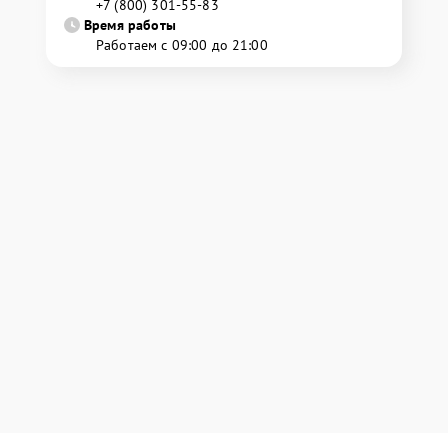
+7 (800) 301-55-83
Время работы
Работаем с 09:00 до 21:00