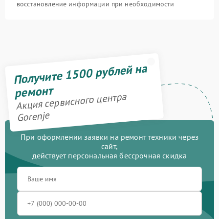
восстановление информации при необходимости
Получите 1500 рублей на
ремонт
Акция сервисного центра
Gorenje
При оформлении заявки на ремонт техники через
сайт,
действует персональная бессрочная скидка