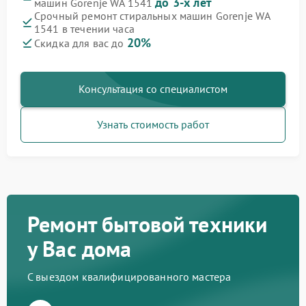
до 3-х лет
машин Gorenje WA 1541
Срочный ремонт стиральных машин Gorenje WA
1541 в течении часа
20%
Скидка для вас до
Консультация со специалистом
Узнать стоимость работ
Ремонт бытовой техники
у Вас дома
С выездом квалифицированного мастера