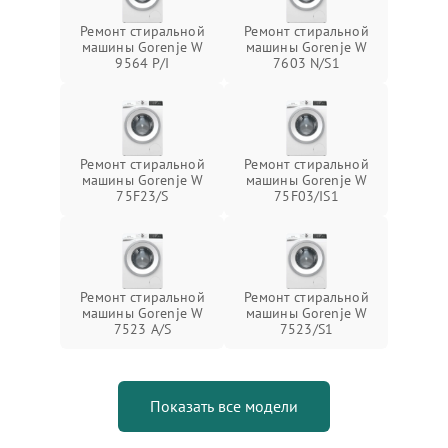
Ремонт стиральной
Ремонт стиральной
машины Gorenje W
машины Gorenje W
9564 P/I
7603 N/S1
Ремонт стиральной
Ремонт стиральной
машины Gorenje W
машины Gorenje W
75F23/S
75F03/IS1
Ремонт стиральной
Ремонт стиральной
машины Gorenje W
машины Gorenje W
7523 A/S
7523/S1
Показать все модели