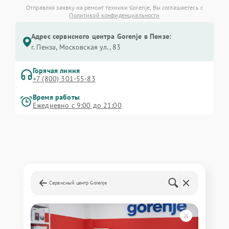
Отправляя заявку на ремонт техники Gorenje, Вы соглашаетесь с
Политикой конфиденциальности
Адрес сервисного центра Gorenje в Пензе:
г. Пенза, Московская ул., 83
Горячая линия
+7 (800) 301-55-83
Время работы
Ежедневно с 9:00 до 21:00
Сервисный центр Gorenje