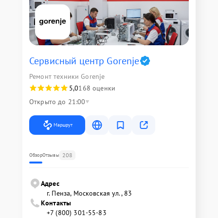
Сервисный центр Gorenje
Ремонт техники Gorenje
5,0
168 оценки
Открыто до 21:00
Маршрут
208
Обзор
Отзывы
Адрес
г. Пенза, Московская ул., 83
Контакты
+7 (800) 301-55-83