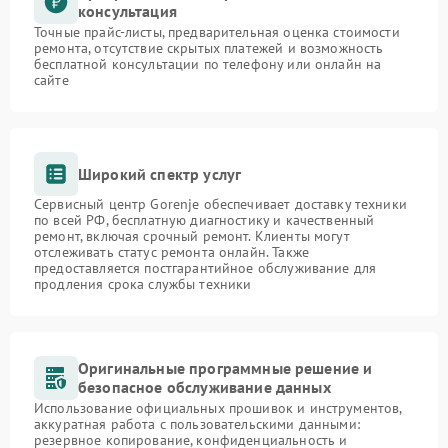
консультация
Точные прайс-листы, предварительная оценка стоимости
ремонта, отсутствие скрытых платежей и возможность
бесплатной консультации по телефону или онлайн на
сайте
Широкий спектр услуг
Сервисный центр Gorenje обеспечивает доставку техники
по всей РФ, бесплатную диагностику и качественный
ремонт, включая срочный ремонт. Клиенты могут
отслеживать статус ремонта онлайн. Также
предоставляется постгарантийное обслуживание для
продления срока службы техники
Оригинальные программные решение и
безопасное обслуживание данных
Использование официальных прошивок и инструментов,
аккуратная работа с пользовательскими данными:
резервное копирование, конфиденциальность и