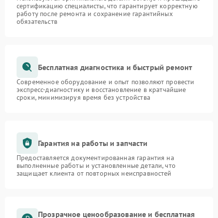
сертификацию специалисты, что гарантирует корректную
работу после ремонта и сохранение гарантийных
обязательств
Бесплатная диагностика и быстрый ремонт
Современное оборудование и опыт позволяют провести
экспресс-диагностику и восстановление в кратчайшие
сроки, минимизируя время без устройства
Гарантия на работы и запчасти
Предоставляется документированная гарантия на
выполненные работы и установленные детали, что
защищает клиента от повторных неисправностей
Прозрачное ценообразование и бесплатная