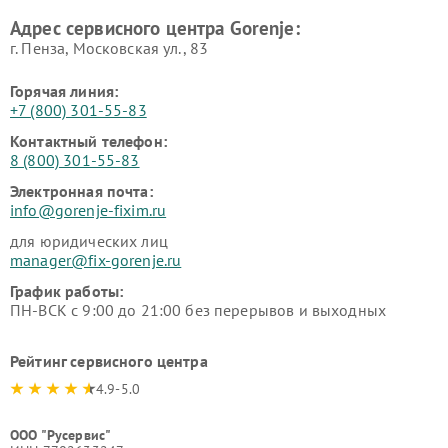
Адрес сервисного центра Gorenje:
г. Пенза, Московская ул., 83
Горячая линия:
+7 (800) 301-55-83
Контактный телефон:
8 (800) 301-55-83
Электронная почта:
info@gorenje-fixim.ru
для юридических лиц
manager@fix-gorenje.ru
График работы:
ПН-ВСК с 9:00 до 21:00 без перерывов и выходных
Рейтинг сервисного центра
4.9-5.0
ООО "Русервис"