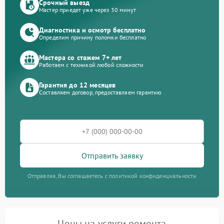
Срочный выезд
Мастер приедет уже через 30 минут
Диагностика и осмотр бесплатно
Определим причину поломки бесплатно
Мастера со стажем 7+ лет
Работаем с техникой любой сложности
Гарантия до 12 месяцев
Составляем договор, предоставляем гарантию
Отправить заявку
Отправляя, Вы соглашаетесь с политикой конфиденциальности
Цены на услуги ремонта