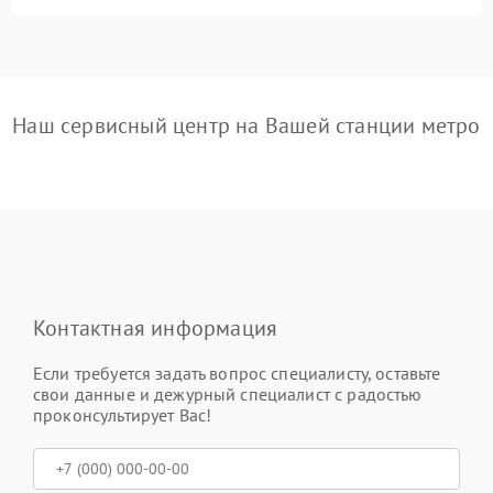
Наш сервисный центр на Вашей станции метро
Контактная информация
Если требуется задать вопрос специалисту, оставьте
свои данные и дежурный специалист с радостью
проконсультирует Вас!