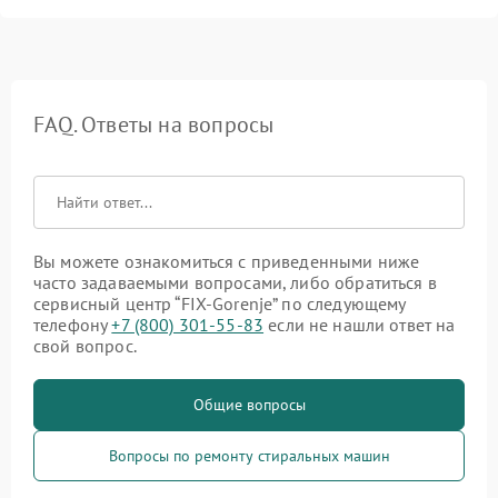
FAQ. Ответы на вопросы
Вы можете ознакомиться с приведенными ниже
часто задаваемыми вопросами, либо обратиться в
сервисный центр “FIX-Gorenje” по следующему
телефону
+7 (800) 301-55-83
если не нашли ответ на
свой вопрос.
Общие вопросы
Вопросы по ремонту стиральных машин