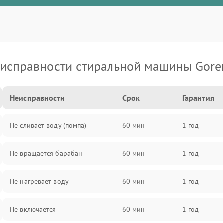
исправности стиральной машины Gore
Неисправности
Срок
Гарантия
Не сливает воду (помпа)
60 мин
1 год
Не вращается барабан
60 мин
1 год
Не нагревает воду
60 мин
1 год
Не включается
60 мин
1 год