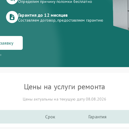
Определим причину поломки бесплатно
Гарантия до 12 месяцев
Составляем договор, предоставляем гарантию
заявку
и
Цены на услуги ремонта
Цены актуальны на текущую дату 08.08.2026
Срок
Гарантия