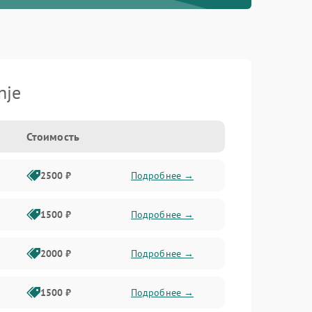
nje
Стоимость
2500 ₽
Подробнее →
1500 ₽
Подробнее →
2000 ₽
Подробнее →
1500 ₽
Подробнее →