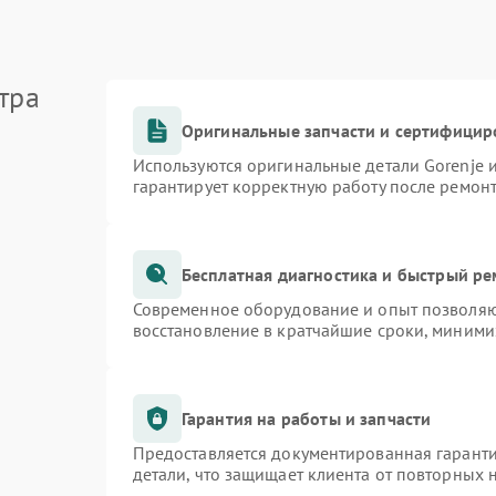
тра
Оригинальные запчасти и сертифицир
Используются оригинальные детали Gorenje
гарантирует корректную работу после ремон
Бесплатная диагностика и быстрый р
Современное оборудование и опыт позволяют
восстановление в кратчайшие сроки, миними
Гарантия на работы и запчасти
Предоставляется документированная гарант
детали, что защищает клиента от повторных