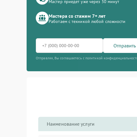
Мастер приедет уже через 30 минут
Мастера со стажем 7+ лет
Работаем с техникой любой сложности
Отправить 
Отправляя, Вы соглашаетесь с политикой конфиденциальност
Наименование услуги