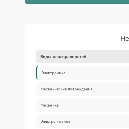
Не
Виды неисправностей
Электроника
Механические повреждения
Механика
Электропитание