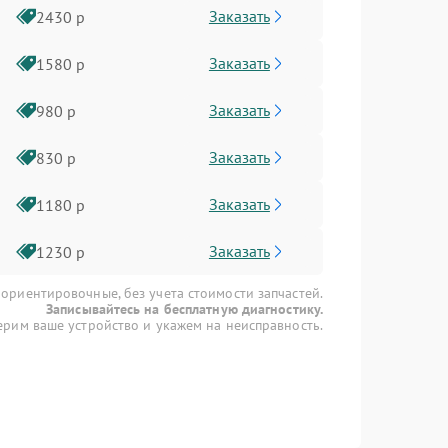
Заказать
2430 р
Заказать
1580 р
Заказать
980 р
Заказать
830 р
Заказать
1180 р
Заказать
1230 р
 ориентировочные, без учета стоимости запчастей.
Записывайтесь на бесплатную диагностику.
рим ваше устройство и укажем на неисправность.