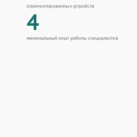
отремонтированных устройств
4
минимальный опыт работы специалистов