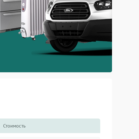
Стоимость