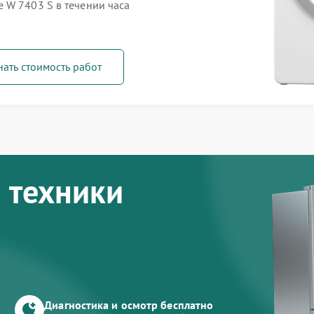
 W 7403 S в течении часа
нать стоимость работ
 техники
Диагностика и осмотр бесплатно