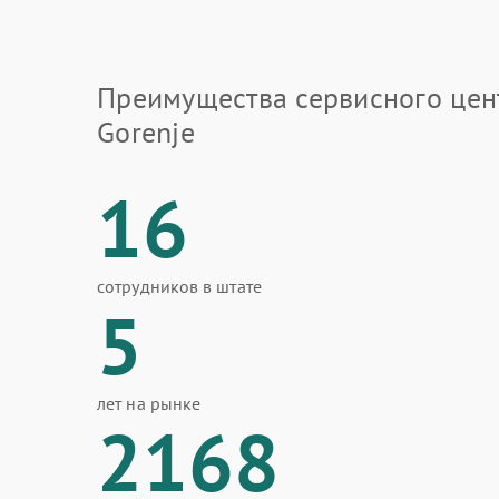
Преимущества сервисного цен
Gorenje
16
сотрудников в штате
5
лет на рынке
2168