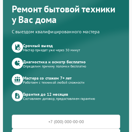
Ремонт бытовой техники
у Вас дома
С выездом квалифицированного мастера
Срочный выезд
Мастер приедет уже через 30 минут
Диагностика и осмотр бесплатно
Определим причину поломки бесплатно
Мастера со стажем 7+ лет
Работаем с техникой любой сложности
Гарантия до 12 месяцев
Составляем договор, предоставляем гарантию