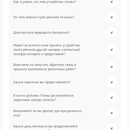
Как я узнаю, что мое устройство готово?
От чего зависит срок ремонта техники?
Диагностика проводится бесплатно?
Может ли вместо меня принять устройство
после ремонта другой человек, контактный
телефон которого я предоставлю?
Возможно ли получать обратную связь в
процессе выполнения ремонтных работ?
Какую гарантию вы предоставляете?
В каких районах Пензы располагаются
сервисные центры Gorenje?
Выполняете ли вы ремонт для юридических
лиц?
Какую документацию вы предоставляете