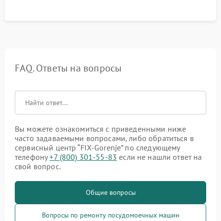
FAQ. Ответы на вопросы
Вы можете ознакомиться с приведенными ниже
часто задаваемыми вопросами, либо обратиться в
сервисный центр “FIX-Gorenje” по следующему
телефону
+7 (800) 301-55-83
если не нашли ответ на
свой вопрос.
Общие вопросы
Вопросы по ремонту посудомоечных машин