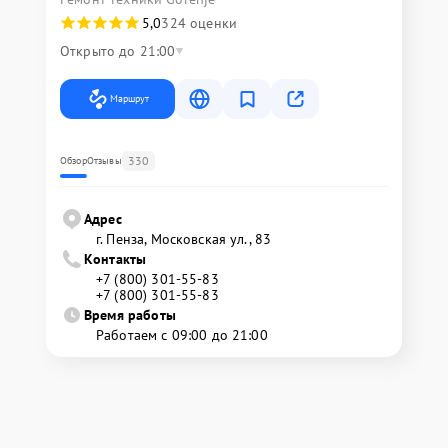
5,0
324 оценки
Открыто до 21:00
Маршрут
330
Обзор
Отзывы
Адрес
г. Пенза, Московская ул., 83
Контакты
+7 (800) 301-55-83
+7 (800) 301-55-83
Время работы
Работаем с 09:00 до 21:00