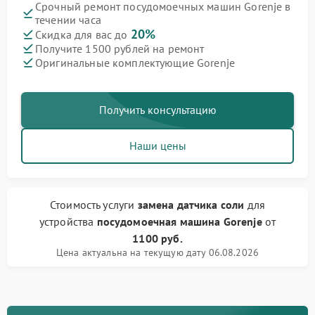
Срочный ремонт посудомоечных машин Gorenje в
течении часа
20%
Скидка для вас до
Получите 1500 рублей на ремонт
Оригинальные комплектующие Gorenje
Получить консультацию
Наши цены
Стоимость услуги
замена датчика соли
для
устройства
посудомоечная машина Gorenje
от
1100 руб.
Цена актуальна на текущую дату 06.08.2026