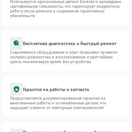
Используются оригинальные детали Gorenje и прошедшие
сертификацию специалисты, что гарантирует корректную
работу после ремонта и сохранение гарантийных
обязательств
Бесплатная диагностика и быстрый ремонт
Современное оборудование и опыт позволяют провести
экспресс-диагностику и восстановление в кратчайшие
сроки, минимизируя время без устройства
Гарантия на работы и запчасти
Предоставляется документированная гарантия на
выполненные работы и установленные детали, что
защищает клиента от повторных неисправностей