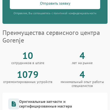
Отправить заявку
Отправляя, Вы соглашаетесь с политикой конфиденциальности
Преимущества сервисного центра
Gorenje
10
4
сотрудников в штате
лет на рынке
1079
4
отремонтированных устройств
минимальный опыт работы
специалистов
Оригинальные запчасти и
сертифицированные мастера