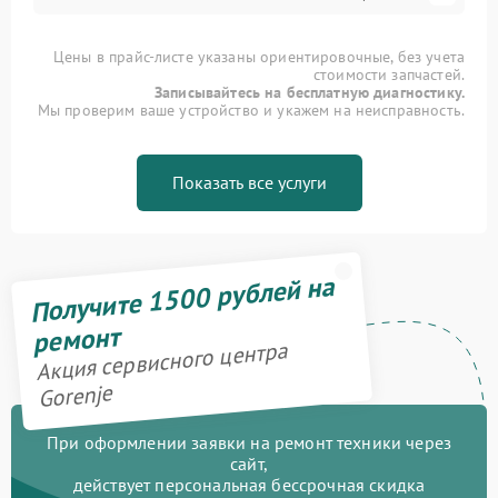
Цены в прайс-листе указаны ориентировочные, без учета
стоимости запчастей.
Записывайтесь на бесплатную диагностику.
Мы проверим ваше устройство и укажем на неисправность.
Показать все услуги
Получите 1500 рублей на
ремонт
Акция сервисного центра
Gorenje
При оформлении заявки на ремонт техники через
сайт,
действует персональная бессрочная скидка