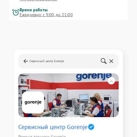
Время работы
Ежедневно с 9:00 до 21:00
Сервисный центр Gorenje
Сервисный центр Gorenje
Ремонт техники Gorenje