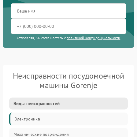
Отправляя, Вы соглашаетесь с
политикой конфиденциальности
Неисправности посудомоечной
машины Gorenje
Виды неисправностей
Электроника
Механические повреждения