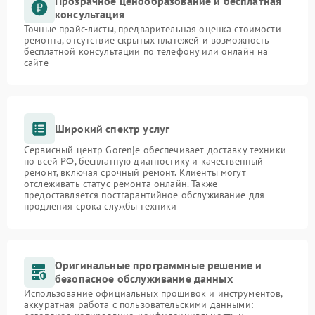
Прозрачное ценообразование и бесплатная
консультация
Точные прайс-листы, предварительная оценка стоимости
ремонта, отсутствие скрытых платежей и возможность
бесплатной консультации по телефону или онлайн на
сайте
Широкий спектр услуг
Сервисный центр Gorenje обеспечивает доставку техники
по всей РФ, бесплатную диагностику и качественный
ремонт, включая срочный ремонт. Клиенты могут
отслеживать статус ремонта онлайн. Также
предоставляется постгарантийное обслуживание для
продления срока службы техники
Оригинальные программные решение и
безопасное обслуживание данных
Использование официальных прошивок и инструментов,
аккуратная работа с пользовательскими данными: