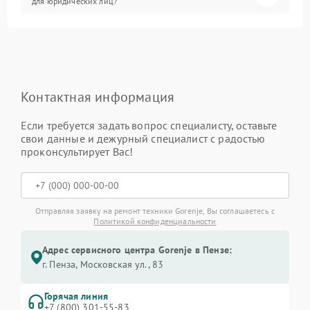
для юридических лиц?
Контактная информация
Если требуется задать вопрос специалисту, оставьте
свои данные и дежурный специалист с радостью
проконсультирует Вас!
Отправляя заявку на ремонт техники Gorenje, Вы соглашаетесь с
Политикой конфиденциальности
Адрес сервисного центра Gorenje в Пензе:
г. Пенза, Московская ул., 83
Горячая линия
+7 (800) 301-55-83