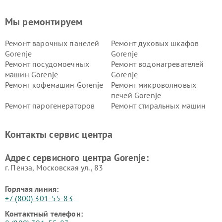
Мы ремонтируем
Ремонт варочных панелей
Ремонт духовых шкафов
Gorenje
Gorenje
Ремонт посудомоечных
Ремонт водонагревателей
машин Gorenje
Gorenje
Ремонт кофемашин Gorenje
Ремонт микроволновых
печей Gorenje
Ремонт парогенераторов
Ремонт стиральных машин
Gorenje
Gorenje
Ремонт холодильников Gorenje
Контакты сервис центра
Адрес сервисного центра Gorenje:
г. Пенза, Московская ул., 83
Горячая линия:
+7 (800) 301-55-83
Контактный телефон: