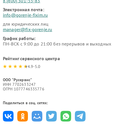
8 (800) 301-55-83
Электронная почта:
info@gorenje-fixim.ru
для юридических лиц
manager@fix-gorenje.ru
График работы:
ПН-ВСК с 9:00 до 21:00 без перерывов и выходных
Рейтинг сервисного центра
4.9-5.0
ООО "Русервис"
ИНН 7702633247
ОГРН 1077746335776
Поделиться в соц. сетях: