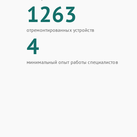
1263
отремонтированных устройств
4
минимальный опыт работы специалистов