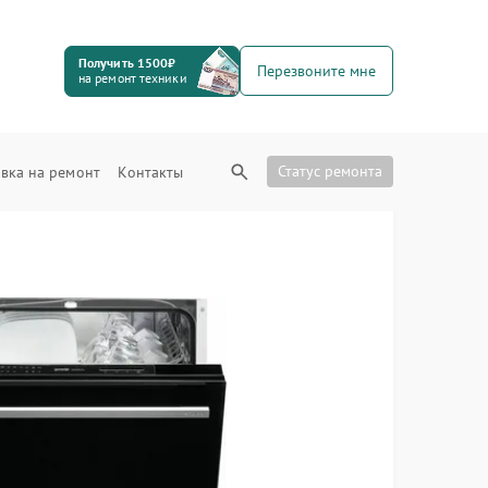
Получить 1500₽
Перезвоните мне
на ремонт техники
Статус ремонта
вка на ремонт
Контакты