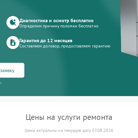
Диагностика и осмотр бесплатно
Определим причину поломки бесплатно
Гарантия до 12 месяцев
Составляем договор, предоставляем гарантию
заявку
и
Цены на услуги ремонта
Цены актуальны на текущую дату 07.08.2026