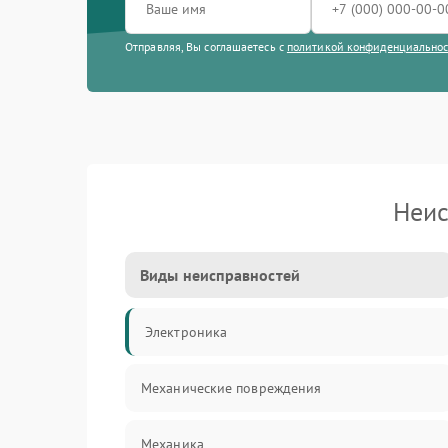
Отправляя, Вы соглашаетесь с
политикой конфиденциально
Неис
Виды неисправностей
Электроника
Механические повреждения
Механика