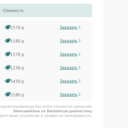
Стоимость
Заказать
2570 р
Заказать
1180 р
Заказать
1570 р
Заказать
1230 р
Заказать
3430 р
Заказать
2180 р
 ориентировочные, без учета стоимости запчастей.
Записывайтесь на бесплатную диагностику.
рим ваше устройство и укажем на неисправность.