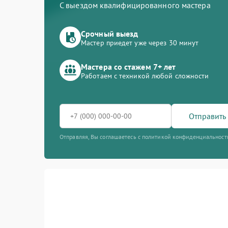
С выездом квалифицированного мастера
Срочный выезд
Мастер приедет уже через 30 минут
Мастера со стажем 7+ лет
Работаем с техникой любой сложности
Отправить 
Отправляя, Вы соглашаетесь с политикой конфиденциальност