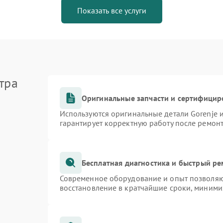
Показать все услуги
тра
Оригинальные запчасти и сертифицир
Используются оригинальные детали Gorenje
гарантирует корректную работу после ремон
Бесплатная диагностика и быстрый р
Современное оборудование и опыт позволяют
восстановление в кратчайшие сроки, миними