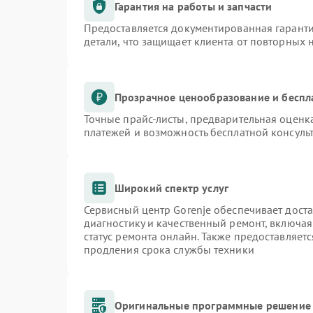
Гарантия на работы и запчасти
Предоставляется документированная гарант
детали, что защищает клиента от повторных
Прозрачное ценообразование и беспл
Точные прайс-листы, предварительная оценка
платежей и возможность бесплатной консульт
Широкий спектр услуг
Сервисный центр Gorenje обеспечивает доста
диагностику и качественный ремонт, включая
статус ремонта онлайн. Также предоставляет
продления срока службы техники
Оригинальные программные решение 