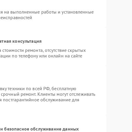
ия на выполненные работы и установленные
 неисправностей
атная консультация
 стоимости ремонта, отсутствие скрытых
ации по телефону или онлайн на сайте
вку техники по всей РФ, бесплатную
 срочный ремонт. Клиенты могут отслеживать
ся постгарантийное обслуживание для
и безопасное обслуживание данных