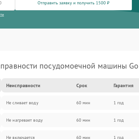
Отправить заявку и получить 1500 ₽
сти
правности посудомоечной машины Go
Неисправности
Срок
Гарантия
Не сливает воду
60 мин
1 год
Не нагревает воду
60 мин
1 год
Не включается
60 мин
1 год