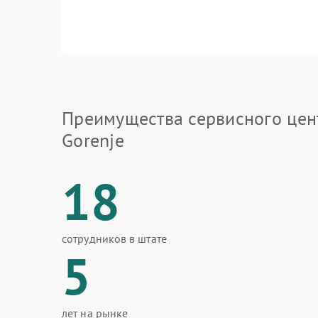
Преимущества сервисного цен
Gorenje
18
сотрудников в штате
5
лет на рынке