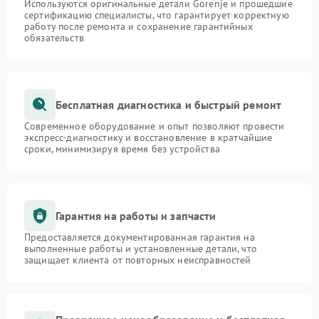
Используются оригинальные детали Gorenje и прошедшие
сертификацию специалисты, что гарантирует корректную
работу после ремонта и сохранение гарантийных
обязательств
Бесплатная диагностика и быстрый ремонт
Современное оборудование и опыт позволяют провести
экспресс-диагностику и восстановление в кратчайшие
сроки, минимизируя время без устройства
Гарантия на работы и запчасти
Предоставляется документированная гарантия на
выполненные работы и установленные детали, что
защищает клиента от повторных неисправностей