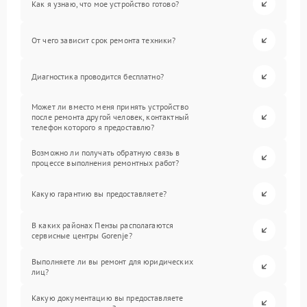
Как я узнаю, что мое устройство готово?
От чего зависит срок ремонта техники?
Диагностика проводится бесплатно?
Может ли вместо меня принять устройство
после ремонта другой человек, контактный
телефон которого я предоставлю?
Возможно ли получать обратную связь в
процессе выполнения ремонтных работ?
Какую гарантию вы предоставляете?
В каких районах Пензы располагаются
сервисные центры Gorenje?
Выполняете ли вы ремонт для юридических
лиц?
Какую документацию вы предоставляете