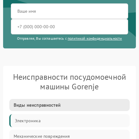
Отправляя, Вы соглашаетесь с
политикой конфиденциальности
Неисправности посудомоечной
машины Gorenje
Виды неисправностей
Электроника
Механические повреждения