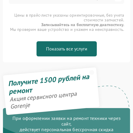
Цены в прайс-листе указаны ориентировочные, без учета
стоимости запчастей.
Записывайтесь на бесплатную диагностику.
Мы проверим ваше устройство и укажем на неисправность.
Показать все услуги
Получите 1500 рублей на
ремонт
Акция сервисного центра
Gorenje
При оформлении заявки на ремонт техники через
сайт,
действует персональная бессрочная скидка