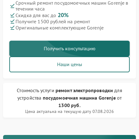
Срочный ремонт посудомоечных машин Gorenje в
течении часа
20%
Скидка для вас до
Получите 1500 рублей на ремонт
Оригинальные комплектующие Gorenje
Получить консультацию
Наши цены
Стоимость услуги
ремонт электропроводки
для
устройства
посудомоечная машина Gorenje
от
1300 руб.
Цена актуальна на текущую дату 07.08.2026