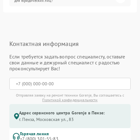
для юридических лиц?
Контактная информация
Если требуется задать вопрос специалисту, оставьте
свои данные и дежурный специалист с радостью
проконсультирует Вас!
Отправляя заявку на ремонт техники Gorenje, Вы соглашаетесь с
Политикой конфиденциальности
Адрес сервисного центра Gorenje в Пензе:
г. Пенза, Московская ул., 83
Горячая линия
+7 (800) 301-55-83