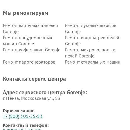
Мы ремонтируем
Ремонт варочных панелей
Ремонт духовых шкафов
Gorenje
Gorenje
Ремонт посудомоечных
Ремонт водонагревателей
машин Gorenje
Gorenje
Ремонт кофемашин Gorenje
Ремонт микроволновых
печей Gorenje
Ремонт парогенераторов
Ремонт стиральных машин
Gorenje
Gorenje
Ремонт холодильников Gorenje
Контакты сервис центра
Адрес сервисного центра Gorenje:
г. Пенза, Московская ул., 83
Горячая линия:
+7 (800) 301-55-83
Контактный телефон: