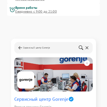
Время работы
Ежедневно с 9:00 до 21:00
Сервисный центр Gorenje
Сервисный центр Gorenje
Ремонт техники Gorenje