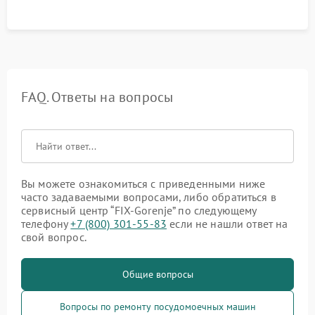
FAQ. Ответы на вопросы
Вы можете ознакомиться с приведенными ниже
часто задаваемыми вопросами, либо обратиться в
сервисный центр “FIX-Gorenje” по следующему
телефону
+7 (800) 301-55-83
если не нашли ответ на
свой вопрос.
Общие вопросы
Вопросы по ремонту посудомоечных машин