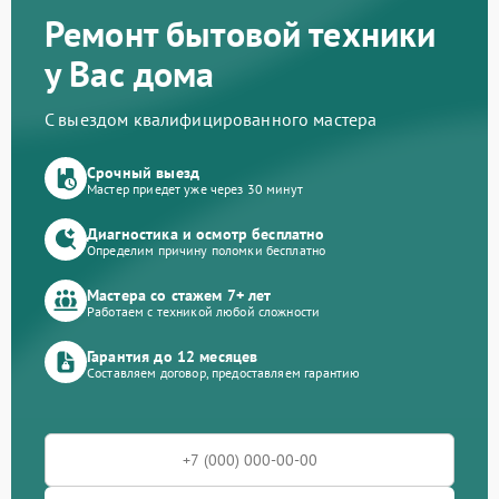
Ремонт бытовой техники
у Вас дома
С выездом квалифицированного мастера
Срочный выезд
Мастер приедет уже через 30 минут
Диагностика и осмотр бесплатно
Определим причину поломки бесплатно
Мастера со стажем 7+ лет
Работаем с техникой любой сложности
Гарантия до 12 месяцев
Составляем договор, предоставляем гарантию