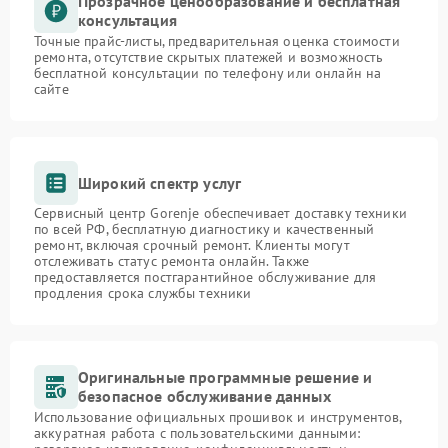
Прозрачное ценообразование и бесплатная
консультация
Точные прайс-листы, предварительная оценка стоимости
ремонта, отсутствие скрытых платежей и возможность
бесплатной консультации по телефону или онлайн на
сайте
Широкий спектр услуг
Сервисный центр Gorenje обеспечивает доставку техники
по всей РФ, бесплатную диагностику и качественный
ремонт, включая срочный ремонт. Клиенты могут
отслеживать статус ремонта онлайн. Также
предоставляется постгарантийное обслуживание для
продления срока службы техники
Оригинальные программные решение и
безопасное обслуживание данных
Использование официальных прошивок и инструментов,
аккуратная работа с пользовательскими данными: