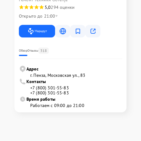
5,0
294 оценки
Открыто до 21:00
Маршрут
318
Обзор
Отзывы
Адрес
г. Пенза, Московская ул., 83
Контакты
+7 (800) 301-55-83
+7 (800) 301-55-83
Время работы
Работаем с 09:00 до 21:00