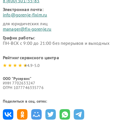
8 (800) 301-55-83
Электронная почта:
info@gorenje-fixim.ru
для юридических лиц
manager@fix-gorenje.ru
График работы:
ПН-ВСК с 9:00 до 21:00 без перерывов и выходных
Рейтинг сервисного центра
4.9-5.0
ООО "Русервис"
ИНН 7702633247
ОГРН 1077746335776
Поделиться в соц. сетях: