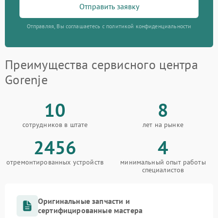
Отправить заявку
Отправляя, Вы соглашаетесь с политикой конфиденциальности
Преимущества сервисного центра
Gorenje
10
8
сотрудников в штате
лет на рынке
2456
4
отремонтированных устройств
минимальный опыт работы
специалистов
Оригинальные запчасти и
сертифицированные мастера