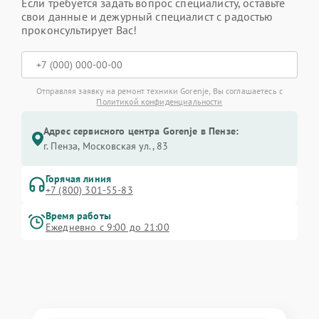
Если требуется задать вопрос специалисту, оставьте
свои данные и дежурный специалист с радостью
проконсультирует Вас!
Отправляя заявку на ремонт техники Gorenje, Вы соглашаетесь с
Политикой конфиденциальности
Адрес сервисного центра Gorenje в Пензе:
г. Пенза, Московская ул., 83
Горячая линия
+7 (800) 301-55-83
Время работы
Ежедневно с 9:00 до 21:00