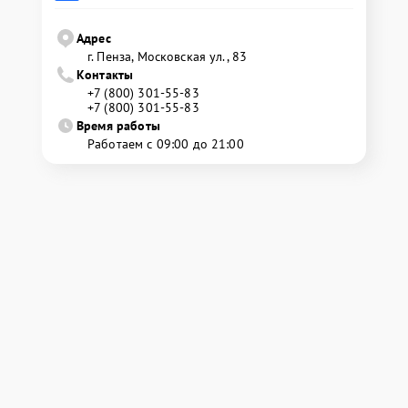
Адрес
г. Пенза, Московская ул., 83
Контакты
+7 (800) 301-55-83
+7 (800) 301-55-83
Время работы
Работаем с 09:00 до 21:00