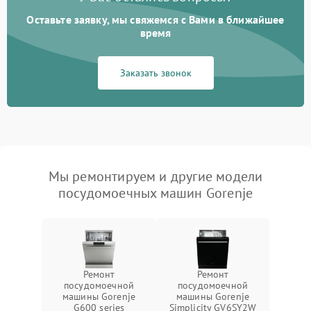
Оставьте заявку, мы свяжемся с Вами в ближайшее
время
Заказать звонок
Мы ремонтируем и другие модели
посудомоечных машин Gorenje
Ремонт
Ремонт
посудомоечной
посудомоечной
машины Gorenje
машины Gorenje
G600 series
Simplicity GV6SY2W