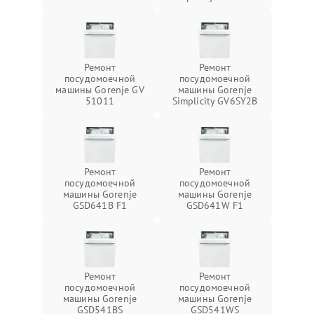
Ремонт
Ремонт
посудомоечной
посудомоечной
машины Gorenje GV
машины Gorenje
51011
Simplicity GV6SY2B
Ремонт
Ремонт
посудомоечной
посудомоечной
машины Gorenje
машины Gorenje
GSD641B F1
GSD641W F1
Ремонт
Ремонт
посудомоечной
посудомоечной
машины Gorenje
машины Gorenje
GSD541BS
GSD541WS