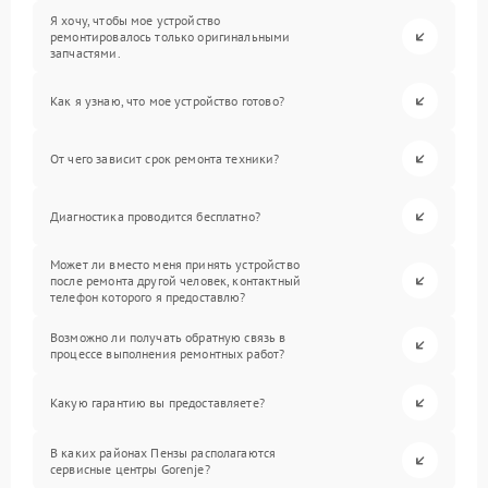
Я хочу, чтобы мое устройство
ремонтировалось только оригинальными
запчастями.
Как я узнаю, что мое устройство готово?
От чего зависит срок ремонта техники?
Диагностика проводится бесплатно?
Может ли вместо меня принять устройство
после ремонта другой человек, контактный
телефон которого я предоставлю?
Возможно ли получать обратную связь в
процессе выполнения ремонтных работ?
Какую гарантию вы предоставляете?
В каких районах Пензы располагаются
сервисные центры Gorenje?