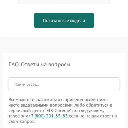
Показать все модели
FAQ. Ответы на вопросы
Вы можете ознакомиться с приведенными ниже
часто задаваемыми вопросами, либо обратиться в
сервисный центр “FIX-Gorenje” по следующему
телефону
+7 (800) 301-55-83
если не нашли ответ на
свой вопрос.