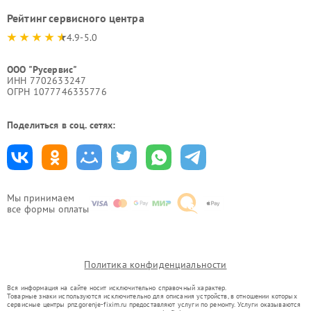
Рейтинг сервисного центра
4.9-5.0
ООО "Русервис"
ИНН 7702633247
ОГРН 1077746335776
Поделиться в соц. сетях:
Мы принимаем
все формы оплаты
Политика конфиденциальности
Вся информация на сайте носит исключительно справочный характер.
Товарные знаки используются исключительно для описания устройств, в отношении которых
сервисные центры pnz.gorenje-fixim.ru предоставляют услуги по ремонту. Услуги оказываются