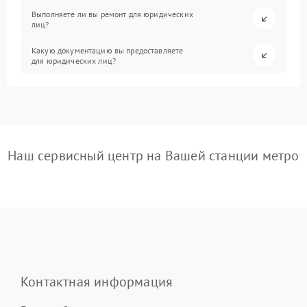
Выполняете ли вы ремонт для юридических
лиц?
Какую документацию вы предоставляете
для юридических лиц?
Наш сервисный центр на Вашей станции метро
Контактная информация