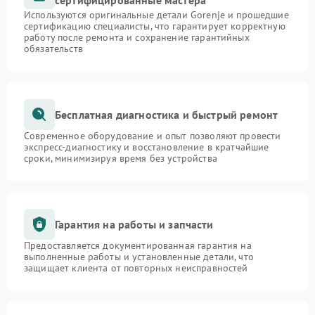
сертифицированные мастера
Используются оригинальные детали Gorenje и прошедшие
сертификацию специалисты, что гарантирует корректную
работу после ремонта и сохранение гарантийных
обязательств
Бесплатная диагностика и быстрый ремонт
Современное оборудование и опыт позволяют провести
экспресс-диагностику и восстановление в кратчайшие
сроки, минимизируя время без устройства
Гарантия на работы и запчасти
Предоставляется документированная гарантия на
выполненные работы и установленные детали, что
защищает клиента от повторных неисправностей