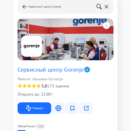
Сервисный центр Gorenje
Сервисный центр Gorenje
Ремонт техники Gorenje
5,0
172 оценки
Открыто до 21:00
Маршрут
200
Обзор
Отзывы