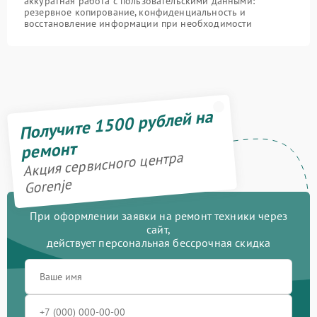
аккуратная работа с пользовательскими данными:
резервное копирование, конфиденциальность и
восстановление информации при необходимости
Получите 1500 рублей на
ремонт
Акция сервисного центра
Gorenje
При оформлении заявки на ремонт техники через
сайт,
действует персональная бессрочная скидка