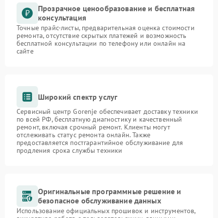
Прозрачное ценообразование и бесплатная
консультация
Точные прайс-листы, предварительная оценка стоимости
ремонта, отсутствие скрытых платежей и возможность
бесплатной консультации по телефону или онлайн на
сайте
Широкий спектр услуг
Сервисный центр Gorenje обеспечивает доставку техники
по всей РФ, бесплатную диагностику и качественный
ремонт, включая срочный ремонт. Клиенты могут
отслеживать статус ремонта онлайн. Также
предоставляется постгарантийное обслуживание для
продления срока службы техники
Оригинальные программные решение и
безопасное обслуживание данных
Использование официальных прошивок и инструментов,