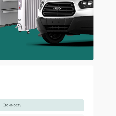
Стоимость