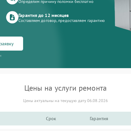
Определим причину поломки бесплатно
Гарантия до 12 месяцев
Составляем договор, предоставляем гарантию
заявку
и
Цены на услуги ремонта
Цены актуальны на текущую дату 06.08.2026
Срок
Гарантия