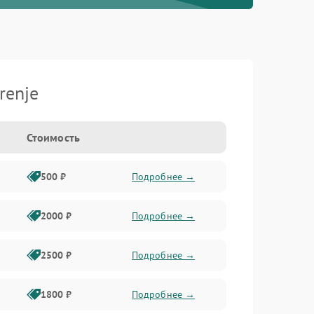
renje
Стоимость
500 ₽
Подробнее →
2000 ₽
Подробнее →
2500 ₽
Подробнее →
1800 ₽
Подробнее →