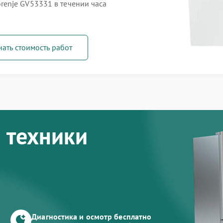
enje GV53331 в течении часа
нать стоимость работ
 техники
Диагностика и осмотр бесплатно