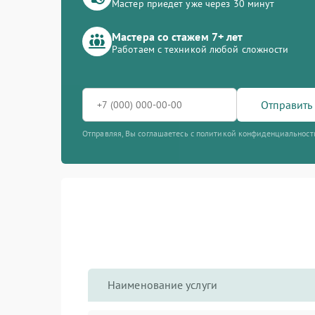
Мастер приедет уже через 30 минут
Мастера со стажем 7+ лет
Работаем с техникой любой сложности
Отправить 
Отправляя, Вы соглашаетесь с политикой конфиденциальност
Наименование услуги