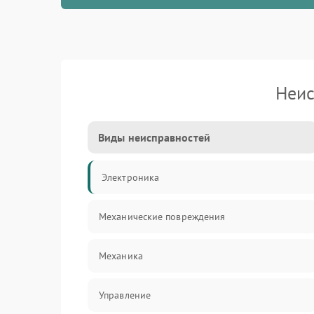
Неис
Виды неисправностей
Электроника
Механические повреждения
Механика
Управление