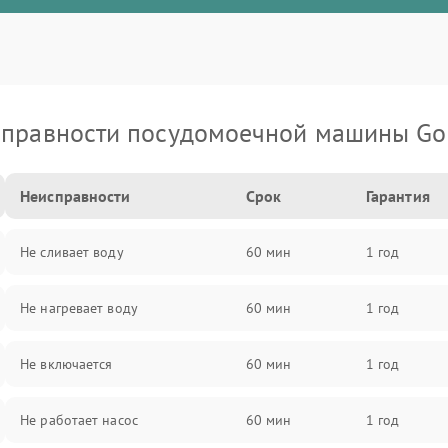
правности посудомоечной машины Go
Неисправности
Срок
Гарантия
Не сливает воду
60 мин
1 год
Не нагревает воду
60 мин
1 год
Не включается
60 мин
1 год
Не работает насос
60 мин
1 год