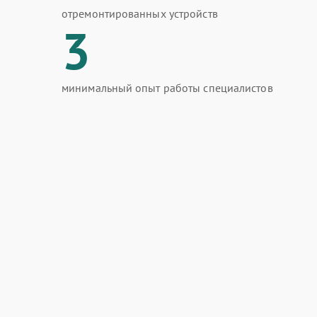
отремонтированных устройств
3
минимальный опыт работы специалистов