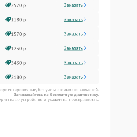
Заказать
2570 р
Заказать
1180 р
Заказать
1570 р
Заказать
1230 р
Заказать
3430 р
Заказать
2180 р
 ориентировочные, без учета стоимости запчастей.
Записывайтесь на бесплатную диагностику.
рим ваше устройство и укажем на неисправность.