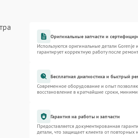
тра
Оригинальные запчасти и сертифицир
Используются оригинальные детали Gorenje
гарантирует корректную работу после ремон
Бесплатная диагностика и быстрый р
Современное оборудование и опыт позволяют
восстановление в кратчайшие сроки, миними
Гарантия на работы и запчасти
Предоставляется документированная гарант
детали, что защищает клиента от повторных