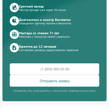
Срочный выезд
Мастер приедет уже через 30 минут
Диагностика и осмотр бесплатно
Определим причину поломки бесплатно
Мастера со стажем 7+ лет
Работаем с техникой любой сложности
Гарантия до 12 месяцев
Составляем договор, предоставляем гарантию
Отправить заявку
Отправляя, Вы соглашаетесь с политикой конфиденциальности