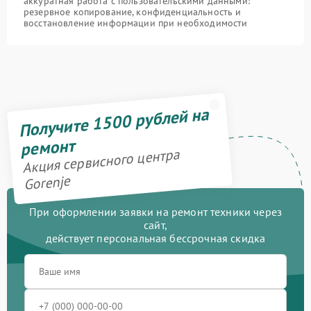
аккуратная работа с пользовательскими данными:
резервное копирование, конфиденциальность и
восстановление информации при необходимости
Получите 1500 рублей на
ремонт
Акция сервисного центра
Gorenje
При оформлении заявки на ремонт техники через
сайт,
действует персональная бессрочная скидка