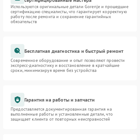
сертифицированные мастера
Используются оригинальные детали Gorenje и прошедшие
сертификацию специалисты, что гарантирует корректную
работу после ремонта и сохранение гарантийных
обязательств
Бесплатная диагностика и быстрый ремонт
Современное оборудование и опыт позволяют провести
экспресс-диагностику и восстановление в кратчайшие
сроки, минимизируя время без устройства
Гарантия на работы и запчасти
Предоставляется документированная гарантия на
выполненные работы и установленные детали, что
защищает клиента от повторных неисправностей