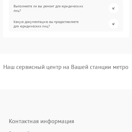
Выполняете ли вы ремонт для юридических
лиц?
Какую документацию вы предоставляете
для юридических лиц?
Наш сервисный центр на Вашей станции метро
Контактная информация