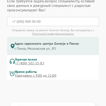
Если требуется задать вопрос специалисту, оставьте
свои данные и дежурный специалист с радостью
проконсультирует Вас!
Отправляя заявку на ремонт техники Gorenje, Вы соглашаетесь с
Политикой конфиденциальности
Адрес сервисного центра Gorenje в Пензе:
г. Пенза, Московская ул., 83
Горячая линия
+7 (800) 301-55-83
Время работы
Ежедневно с 9:00 до 21:00