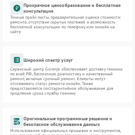
Прозрачное ценообразование и бесплатная
консультация
Точные прайс-листы, предварительная оценка стоимости
ремонта, отсутствие скрытых платежей и возможность
бесплатной консультации по телефону или онлайн на
сайте
Широкий спектр услуг
Сервисный центр Gorenje обеспечивает доставку техники
по всей РФ, бесплатную диагностику и качественный
ремонт, включая срочный ремонт. Клиенты могут
отслеживать статус ремонта онлайн. Также
предоставляется постгарантийное обслуживание для
продления срока службы техники
Оригинальные программные решение и
безопасное обслуживание данных
Использование официальных прошивок и инструментов,