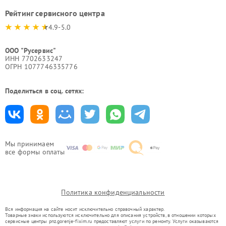
Рейтинг сервисного центра
4.9-5.0
ООО "Русервис"
ИНН 7702633247
ОГРН 1077746335776
Поделиться в соц. сетях:
Мы принимаем
все формы оплаты
Политика конфиденциальности
Вся информация на сайте носит исключительно справочный характер.
Товарные знаки используются исключительно для описания устройств, в отношении которых
сервисные центры pnz.gorenje-fixim.ru предоставляют услуги по ремонту. Услуги оказываются