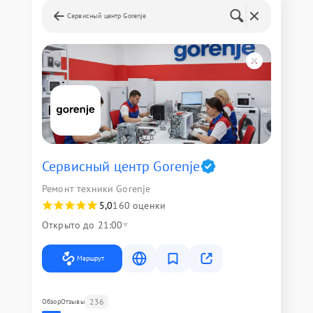
Сервисный центр Gorenje
Сервисный центр Gorenje
Ремонт техники Gorenje
5,0
160 оценки
Открыто до 21:00
Маршрут
236
Обзор
Отзывы