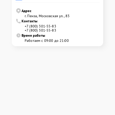
Адрес
г. Пенза, Московская ул., 83
Контакты
+7 (800) 301-55-83
+7 (800) 301-55-83
Время работы
Работаем с 09:00 до 21:00