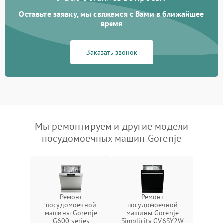
Оставьте заявку, мы свяжемся с Вами в ближайшее
время
Заказать звонок
Мы ремонтируем и другие модели
посудомоечных машин Gorenje
Ремонт
Ремонт
посудомоечной
посудомоечной
машины Gorenje
машины Gorenje
G600 series
Simplicity GV6SY2W