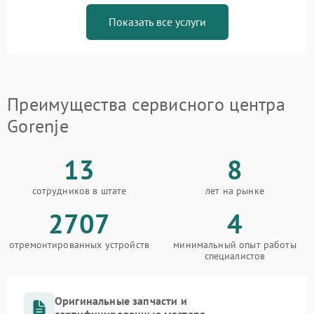
Показать все услуги
Преимущества сервисного центра
Gorenje
13
8
сотрудников в штате
лет на рынке
2707
4
отремонтированных устройств
минимальный опыт работы
специалистов
Оригинальные запчасти и