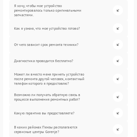
Я хочу, чтобы мое устройство
ремонтировалось только оригинальными
запчастями.
Как я узнаю, что мое устройство готово?
От чего зависит срок ремонта техники?
Диагностика проводится бесплатно?
Может ли вместо меня принять устройство
после ремонта другой человек, контактный
телефон которого я предоставлю?
Возможно ли получать обратную связь в
процессе выполнения ремонтных работ?
Какую гарантию вы предоставляете?
В каких районах Пензы располагаются
сервисные центры Gorenje?