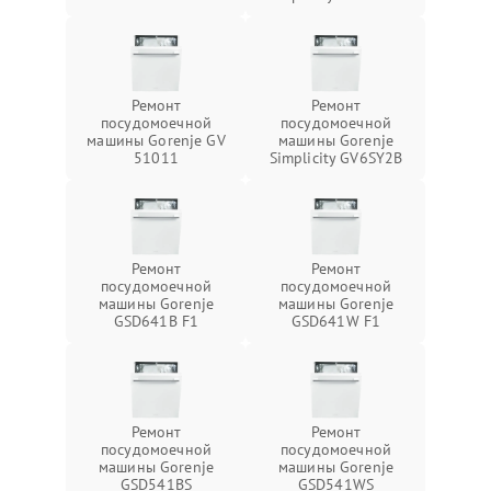
Ремонт
Ремонт
посудомоечной
посудомоечной
машины Gorenje GV
машины Gorenje
51011
Simplicity GV6SY2B
Ремонт
Ремонт
посудомоечной
посудомоечной
машины Gorenje
машины Gorenje
GSD641B F1
GSD641W F1
Ремонт
Ремонт
посудомоечной
посудомоечной
машины Gorenje
машины Gorenje
GSD541BS
GSD541WS