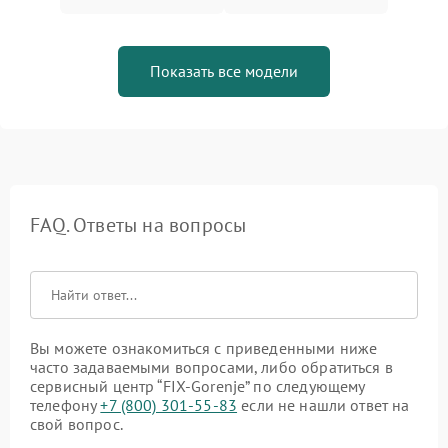
Показать все модели
FAQ. Ответы на вопросы
Вы можете ознакомиться с приведенными ниже
часто задаваемыми вопросами, либо обратиться в
сервисный центр “FIX-Gorenje” по следующему
телефону
+7 (800) 301-55-83
если не нашли ответ на
свой вопрос.