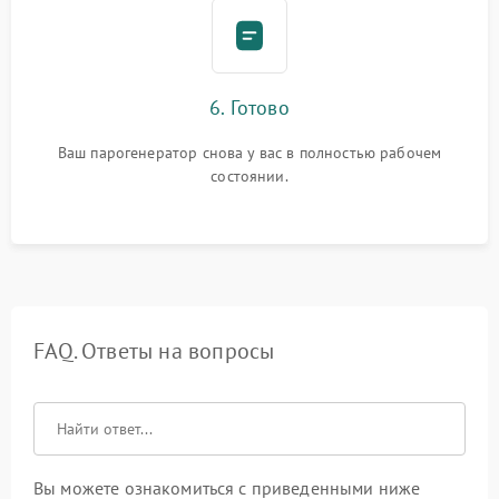
6. Готово
Ваш парогенератор снова у вас в полностью рабочем
состоянии.
FAQ. Ответы на вопросы
Вы можете ознакомиться с приведенными ниже