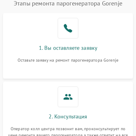
Этапы ремонта парогенератора Gorenje
1. Вы оставляете заявку
Оставьте заявку на ремонт парогенератора Gorenje
2. Консультация
Оператор колл центра позвонит вам, проконсультирует по
цене ремонта вашего парогенератора а также ответит на все