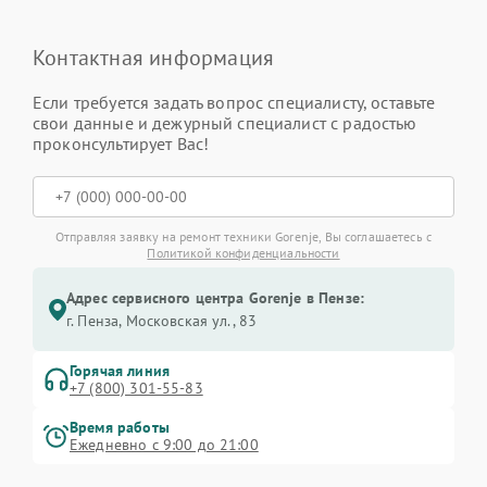
Контактная информация
Если требуется задать вопрос специалисту, оставьте
свои данные и дежурный специалист с радостью
проконсультирует Вас!
Отправляя заявку на ремонт техники Gorenje, Вы соглашаетесь с
Политикой конфиденциальности
Адрес сервисного центра Gorenje в Пензе:
г. Пенза, Московская ул., 83
Горячая линия
+7 (800) 301-55-83
Время работы
Ежедневно с 9:00 до 21:00