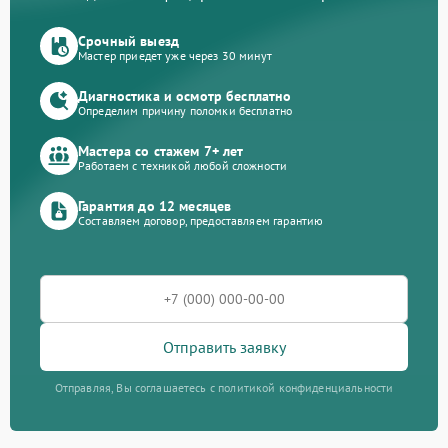
Срочный выезд
Мастер приедет уже через 30 минут
Диагностика и осмотр бесплатно
Определим причину поломки бесплатно
Мастера со стажем 7+ лет
Работаем с техникой любой сложности
Гарантия до 12 месяцев
Составляем договор, предоставляем гарантию
Отправить заявку
Отправляя, Вы соглашаетесь с политикой конфиденциальности