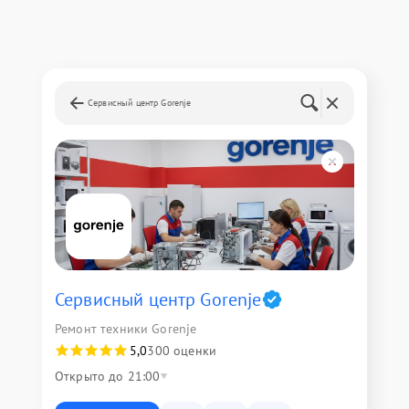
Сервисный центр Gorenje
Сервисный центр Gorenje
Ремонт техники Gorenje
5,0
300 оценки
Открыто до 21:00