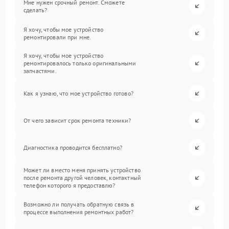
Мне нужен срочный ремонт. Сможете
сделать?
Я хочу, чтобы мое устройство
ремонтировали при мне.
Я хочу, чтобы мое устройство
ремонтировалось только оригинальными
запчастями.
Как я узнаю, что мое устройство готово?
От чего зависит срок ремонта техники?
Диагностика проводится бесплатно?
Может ли вместо меня принять устройство
после ремонта другой человек, контактный
телефон которого я предоставлю?
Возможно ли получать обратную связь в
процессе выполнения ремонтных работ?