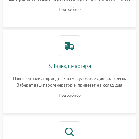
ваши вопросы.
Подробнее
3. Выезд мастера
Наш специалист приедет к вам в удобное для вас время.
Заберет ваш парогенератор и привезет на склад для
диагностики.
Подробнее