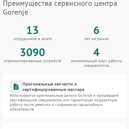
Преимущества сервисного центра
Gorenje
13
6
сотрудников в штате
лет на рынке
3090
4
отремонтированных устройств
минимальный опыт работы
специалистов
Оригинальные запчасти и
сертифицированные мастера
Используются оригинальные детали Gorenje и прошедшие
сертификацию специалисты, что гарантирует корректную
работу после ремонта и сохранение гарантийных
обязательств