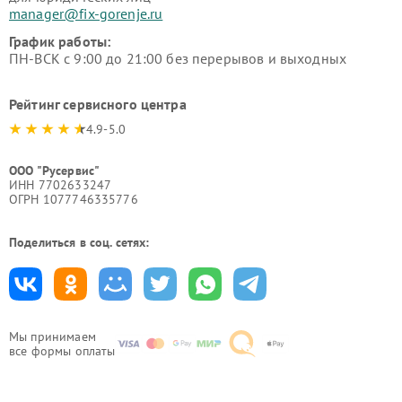
manager@fix-gorenje.ru
График работы:
ПН-ВСК с 9:00 до 21:00 без перерывов и выходных
Рейтинг сервисного центра
4.9-5.0
ООО "Русервис"
ИНН 7702633247
ОГРН 1077746335776
Поделиться в соц. сетях:
Мы принимаем
все формы оплаты