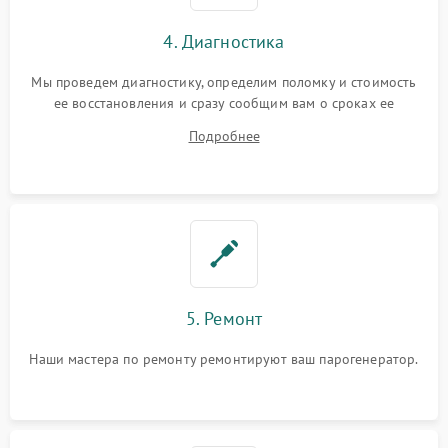
4. Диагностика
Мы проведем диагностику, определим поломку и стоимость
ее восстановления и сразу сообщим вам о сроках ее
устранения
Подробнее
5. Ремонт
Наши мастера по ремонту ремонтируют ваш парогенератор.