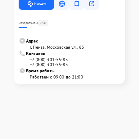
Маршрут
250
Обзор
Отзывы
Адрес
г. Пенза, Московская ул., 83
Контакты
+7 (800) 301-55-83
+7 (800) 301-55-83
Время работы
Работаем с 09:00 до 21:00