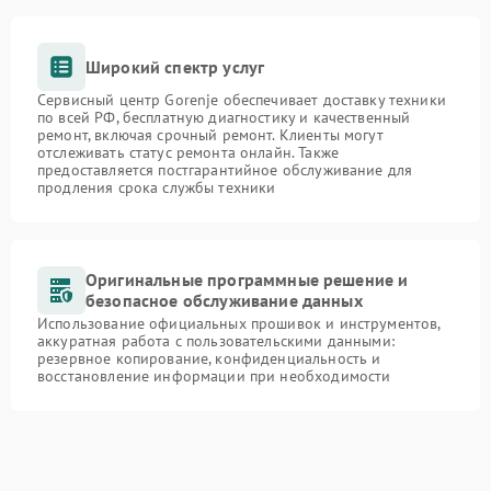
Широкий спектр услуг
Сервисный центр Gorenje обеспечивает доставку техники
по всей РФ, бесплатную диагностику и качественный
ремонт, включая срочный ремонт. Клиенты могут
отслеживать статус ремонта онлайн. Также
предоставляется постгарантийное обслуживание для
продления срока службы техники
Оригинальные программные решение и
безопасное обслуживание данных
Использование официальных прошивок и инструментов,
аккуратная работа с пользовательскими данными:
резервное копирование, конфиденциальность и
восстановление информации при необходимости