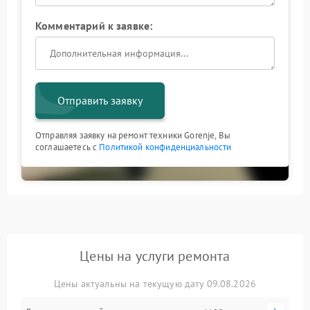
Комментарий к заявке:
Отправить заявку
Отправляя заявку на ремонт техники Gorenje, Вы
соглашаетесь с
Политикой конфиденциальности
Цены на услуги ремонта
Цены актуальны на текущую дату 09.08.2026