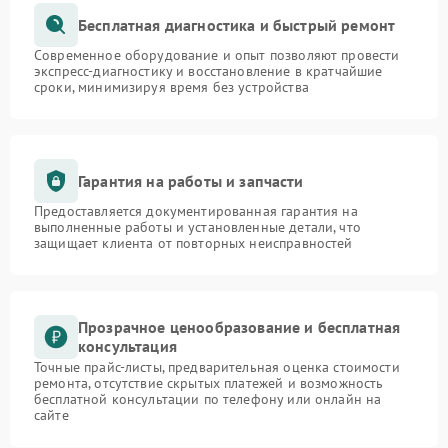
Бесплатная диагностика и быстрый ремонт
Современное оборудование и опыт позволяют провести
экспресс-диагностику и восстановление в кратчайшие
сроки, минимизируя время без устройства
Гарантия на работы и запчасти
Предоставляется документированная гарантия на
выполненные работы и установленные детали, что
защищает клиента от повторных неисправностей
Прозрачное ценообразование и бесплатная
консультация
Точные прайс-листы, предварительная оценка стоимости
ремонта, отсутствие скрытых платежей и возможность
бесплатной консультации по телефону или онлайн на
сайте