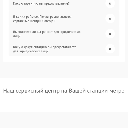
Какую гарантию вы предоставляете?
В каких районах Пензы располагаются
сервисные центры Gorenje?
Выполняете ли вы ремонт для юридических
лиц?
Какую документацию вы предоставляете
для юридических лиц?
Наш сервисный центр на Вашей станции метро