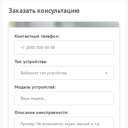
Заказать консультацию
Контактный телефон:
Тип устройства:
Выберите тип устройства
Модель устройства:
Описание неисправности: