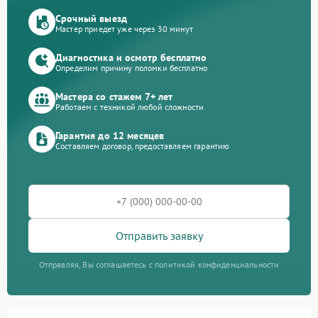
Срочный выезд
Мастер приедет уже через 30 минут
Диагностика и осмотр бесплатно
Определим причину поломки бесплатно
Мастера со стажем 7+ лет
Работаем с техникой любой сложности
Гарантия до 12 месяцев
Составляем договор, предоставляем гарантию
Отправить заявку
Отправляя, Вы соглашаетесь с политикой конфиденциальности