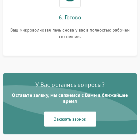
6. Готово
Ваш микроволновая печь снова у вас в полностью рабочем
состоянии.
У Вас остались вопросы?
Оставьте заявку, мы свяжемся с Вами в ближайшее
время
Заказать звонок