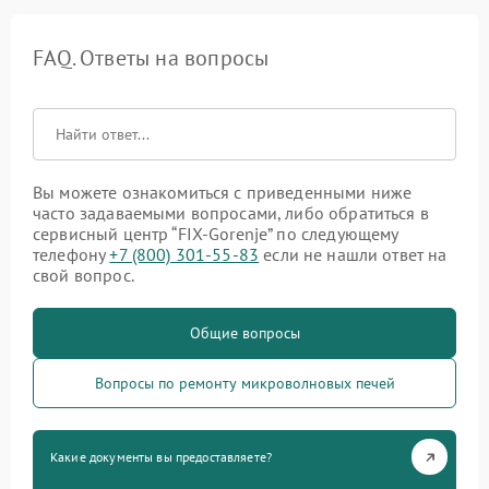
FAQ. Ответы на вопросы
Вы можете ознакомиться с приведенными ниже
часто задаваемыми вопросами, либо обратиться в
сервисный центр “FIX-Gorenje” по следующему
телефону
+7 (800) 301-55-83
если не нашли ответ на
свой вопрос.
Общие вопросы
Вопросы по ремонту микроволновых печей
Какие документы вы предоставляете?