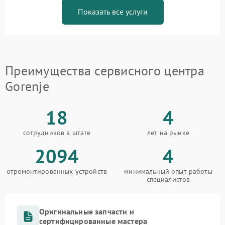
Показать все услуги
Преимущества сервисного центра
Gorenje
18
4
сотрудников в штате
лет на рынке
2094
4
отремонтированных устройств
минимальный опыт работы
специалистов
Оригинальные запчасти и
сертифицированные мастера