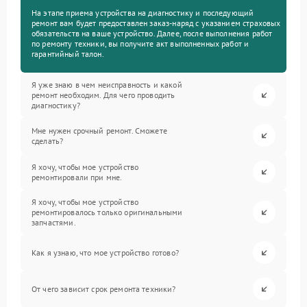
На этапе приема устройства на диагностику и последующий
ремонт вам будет предоставлен заказ-наряд с указанием страховых
обязательств на ваше устройство. Далее, после выполнения работ
по ремонту техники, вы получите акт выполненных работ и
гарантийный талон.
Я уже знаю в чем неисправность и какой
ремонт необходим. Для чего проводить
диагностику?
Мне нужен срочный ремонт. Сможете
сделать?
Я хочу, чтобы мое устройство
ремонтировали при мне.
Я хочу, чтобы мое устройство
ремонтировалось только оригинальными
запчастями.
Как я узнаю, что мое устройство готово?
От чего зависит срок ремонта техники?