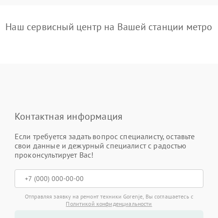
Наш сервисный центр на Вашей станции метро
Контактная информация
Если требуется задать вопрос специалисту, оставьте
свои данные и дежурный специалист с радостью
проконсультирует Вас!
Отправляя заявку на ремонт техники Gorenje, Вы соглашаетесь с
Политикой конфиденциальности