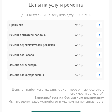
Цены на услуги ремонта
Цены актуальны на текущую дату 06.08.2026
Прошивка
980 р
Ремонт двигателя поддона
680 р
Ремонт переключателей режимов
480 р
Ремонт волновода
480 р
Замена вентилятора
480 р
Замена блока управления
570 р
Цены в прайс-листе указаны ориентировочные, без учета
стоимости запчастей.
Записывайтесь на бесплатную диагностику.
Мы проверим ваше устройство и укажем на неисправность.