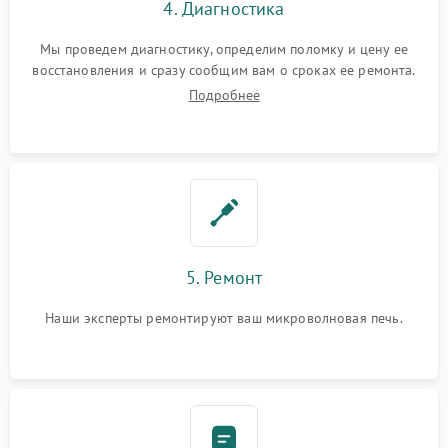
4. Диагностика
Мы проведем диагностику, определим поломку и цену ее
восстановления и сразу сообщим вам о сроках ее ремонта.
Подробнее
5. Ремонт
Наши эксперты ремонтируют ваш микроволновая печь.