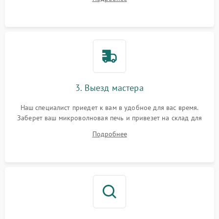
3. Выезд мастера
Наш специалист приедет к вам в удобное для вас время.
Заберет ваш микроволновая печь и привезет на склад для
диагностики.
Подробнее