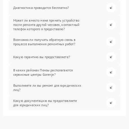
Диагностика проводится бесплатно?
Может ли вместо меня принять устройство
после ремонта другой человек, контактный
телефон которого я предоставлю?
Возможно ли получать обратную связь в
процессе выполнения ремонтных работ?
Какую гарантию вы предоставляете?
В каких районах Пензы располагаются
сервисные центры Gorenje?
Выполняете ли вы ремонт для юридических
лиц?
Какую документацию вы предоставляете
для юридических лиц?