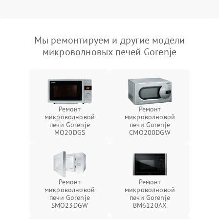
Мы ремонтируем и другие модели
микроволновых печей Gorenje
Ремонт
Ремонт
микроволновой
микроволновой
печи Gorenje
печи Gorenje
MO20DGS
CMO200DGW
Ремонт
Ремонт
микроволновой
микроволновой
печи Gorenje
печи Gorenje
SMO23DGW
BM6120AX