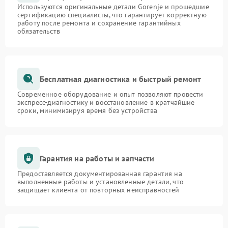
Используются оригинальные детали Gorenje и прошедшие
сертификацию специалисты, что гарантирует корректную
работу после ремонта и сохранение гарантийных
обязательств
Бесплатная диагностика и быстрый ремонт
Современное оборудование и опыт позволяют провести
экспресс-диагностику и восстановление в кратчайшие
сроки, минимизируя время без устройства
Гарантия на работы и запчасти
Предоставляется документированная гарантия на
выполненные работы и установленные детали, что
защищает клиента от повторных неисправностей