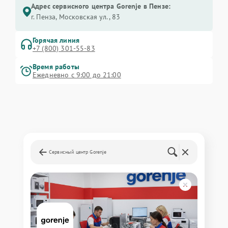
Адрес сервисного центра Gorenje в Пензе:
г. Пенза, Московская ул., 83
Горячая линия
+7 (800) 301-55-83
Время работы
Ежедневно с 9:00 до 21:00
Сервисный центр Gorenje