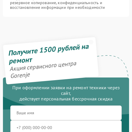
резервное копирование, конфиденциальность и
восстановление информации при необходимости
Получите 1500 рублей на
ремонт
Акция сервисного центра
Gorenje
При оформлении заявки на ремонт техники через
сайт,
действует персональная бессрочная скидка