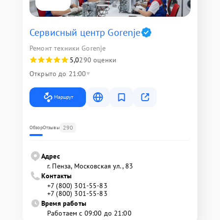
Сервисный центр Gorenje
Ремонт техники Gorenje
5,0
290 оценки
Открыто до 21:00
Маршрут
290
Обзор
Отзывы
Адрес
г. Пенза, Московская ул., 83
Контакты
+7 (800) 301-55-83
+7 (800) 301-55-83
Время работы
Работаем с 09:00 до 21:00