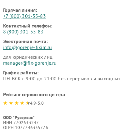
Горячая линия:
+7 (800) 301-55-83
Контактный телефон:
8 (800) 301-55-83
Электронная почта:
info@gorenje-fixim.ru
для юридических лиц
manager@fix-gorenje.ru
График работы:
ПН-ВСК с 9:00 до 21:00 без перерывов и выходных
Рейтинг сервисного центра
4.9-5.0
ООО "Русервис"
ИНН 7702633247
ОГРН 1077746335776