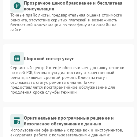
Прозрачное ценообразование и бесплатная
консультация
Точные прайс-листы, предварительная оценка стоимости
ремонта, отсутствие скрытых платежей и возможность
бесплатной консультации по телефону или онлайн на
сайте
Широкий спектр услуг
Сервисный центр Gorenje обеспечивает доставку техники
по всей РФ, бесплатную диагностику и качественный
ремонт, включая срочный ремонт. Клиенты могут
отслеживать статус ремонта онлайн. Также
предоставляется постгарантийное обслуживание для
продления срока службы техники
Оригинальные программные решение и
безопасное обслуживание данных
Использование официальных прошивок и инструментов,
аккуратная работа с пользовательскими данными: