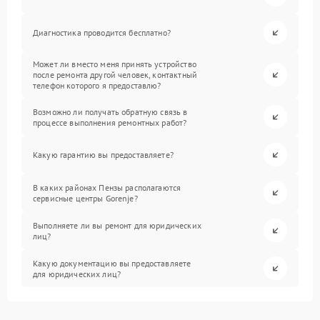
Диагностика проводится бесплатно?
Может ли вместо меня принять устройство
после ремонта другой человек, контактный
телефон которого я предоставлю?
Возможно ли получать обратную связь в
процессе выполнения ремонтных работ?
Какую гарантию вы предоставляете?
В каких районах Пензы располагаются
сервисные центры Gorenje?
Выполняете ли вы ремонт для юридических
лиц?
Какую документацию вы предоставляете
для юридических лиц?