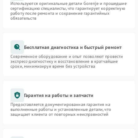
Используются оригинальные детали Gorenje и прошедшие
сертификацию специалисты, что гарантирует корректную
работу после ремонта и сохранение гарантийных
обязательств
Бесплатная диагностика и быстрый ремонт
Современное оборудование и опыт позволяют провести
экспресс-диагностику и восстановление в кратчайшие
сроки, минимизируя время без устройства
Гарантия на работы и запчасти
Предоставляется документированная гарантия на
выполненные работы и установленные детали, что
защищает клиента от повторных неисправностей