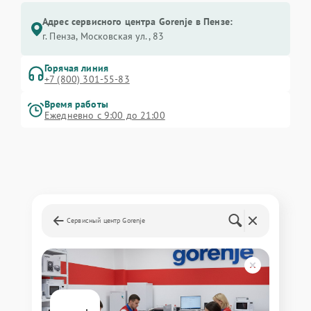
Адрес сервисного центра Gorenje в Пензе:
г. Пенза, Московская ул., 83
Горячая линия
+7 (800) 301-55-83
Время работы
Ежедневно с 9:00 до 21:00
Сервисный центр Gorenje