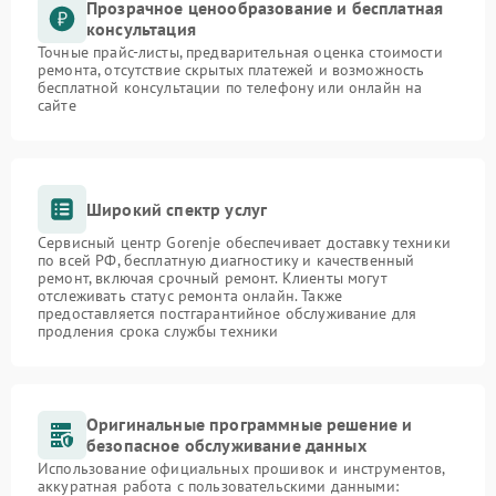
Прозрачное ценообразование и бесплатная
консультация
Точные прайс-листы, предварительная оценка стоимости
ремонта, отсутствие скрытых платежей и возможность
бесплатной консультации по телефону или онлайн на
сайте
Широкий спектр услуг
Сервисный центр Gorenje обеспечивает доставку техники
по всей РФ, бесплатную диагностику и качественный
ремонт, включая срочный ремонт. Клиенты могут
отслеживать статус ремонта онлайн. Также
предоставляется постгарантийное обслуживание для
продления срока службы техники
Оригинальные программные решение и
безопасное обслуживание данных
Использование официальных прошивок и инструментов,
аккуратная работа с пользовательскими данными: