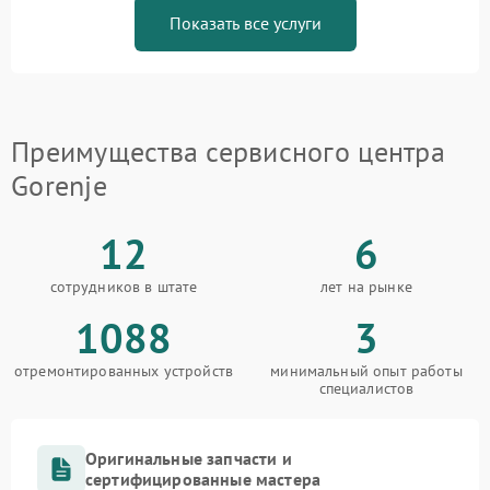
Показать все услуги
Преимущества сервисного центра
Gorenje
12
6
сотрудников в штате
лет на рынке
1088
3
отремонтированных устройств
минимальный опыт работы
специалистов
Оригинальные запчасти и
сертифицированные мастера