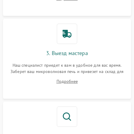
3. Выезд мастера
Наш специалист приедет к вам в удобное для вас время.
Заберет ваш микроволновая печь и привезет на склад для
диагностики.
Подробнее