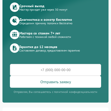
Срочный выезд
Мастер приедет уже через 30 минут
Диагностика и осмотр бесплатно
Определим причину поломки бесплатно
Мастера со стажем 7+ лет
Работаем с техникой любой сложности
Гарантия до 12 месяцев
Составляем договор, предоставляем гарантию
Отправить заявку
Отправляя, Вы соглашаетесь с политикой конфиденциальности