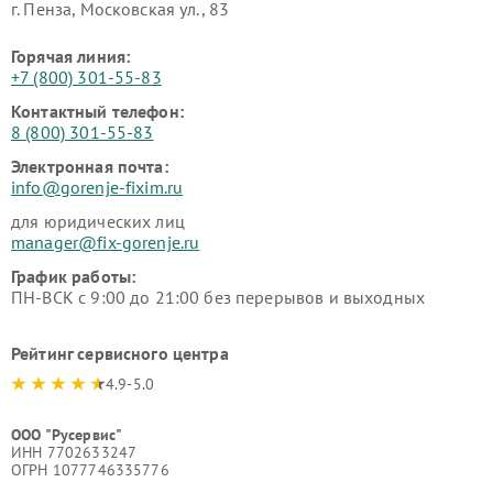
г. Пенза, Московская ул., 83
Горячая линия:
+7 (800) 301-55-83
Контактный телефон:
8 (800) 301-55-83
Электронная почта:
info@gorenje-fixim.ru
для юридических лиц
manager@fix-gorenje.ru
График работы:
ПН-ВСК с 9:00 до 21:00 без перерывов и выходных
Рейтинг сервисного центра
4.9-5.0
ООО "Русервис"
ИНН 7702633247
ОГРН 1077746335776