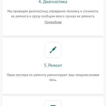
4. Диагностика
Мы проведем диагностику, определим поломку и стоимость
ее ремонта и сразу сообщим вам о сроках ее ремонта.
Подробнее
5. Ремонт
Наши мастера по ремонту ремонтируют ваш микроволновая
печь.