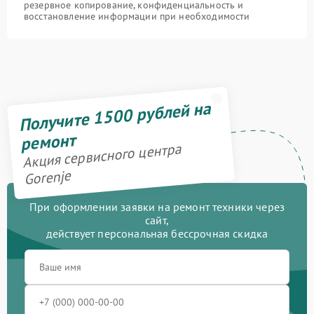
резервное копирование, конфиденциальность и
восстановление информации при необходимости
Получите 1500 рублей на
ремонт
Акция сервисного центра
Gorenje
При оформлении заявки на ремонт техники через
сайт,
действует персональная бессрочная скидка