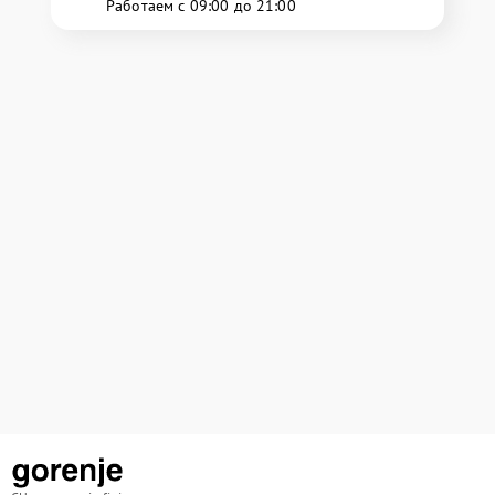
Работаем с 09:00 до 21:00