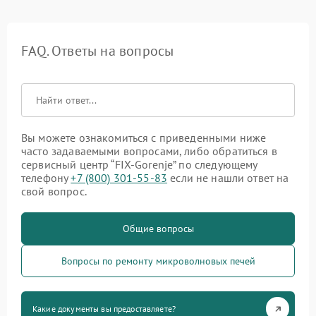
FAQ. Ответы на вопросы
Вы можете ознакомиться с приведенными ниже
часто задаваемыми вопросами, либо обратиться в
сервисный центр “FIX-Gorenje” по следующему
телефону
+7 (800) 301-55-83
если не нашли ответ на
свой вопрос.
Общие вопросы
Вопросы по ремонту микроволновых печей
Какие документы вы предоставляете?