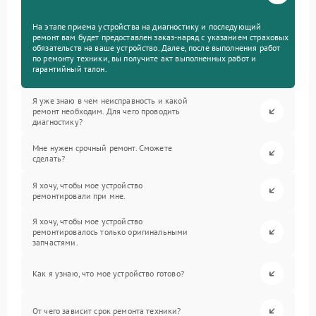
На этапе приема устройства на диагностику и последующий
ремонт вам будет предоставлен заказ-наряд с указанием страховых
обязательств на ваше устройство. Далее, после выполнения работ
по ремонту техники, вы получите акт выполненных работ и
гарантийный талон.
Я уже знаю в чем неисправность и какой
ремонт необходим. Для чего проводить
диагностику?
Мне нужен срочный ремонт. Сможете
сделать?
Я хочу, чтобы мое устройство
ремонтировали при мне.
Я хочу, чтобы мое устройство
ремонтировалось только оригинальными
запчастями.
Как я узнаю, что мое устройство готово?
От чего зависит срок ремонта техники?