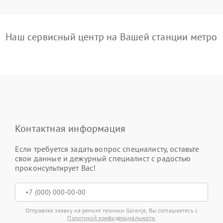
Наш сервисный центр на Вашей станции метро
Контактная информация
Если требуется задать вопрос специалисту, оставьте
свои данные и дежурный специалист с радостью
проконсультирует Вас!
Отправляя заявку на ремонт техники Gorenje, Вы соглашаетесь с
Политикой конфиденциальности