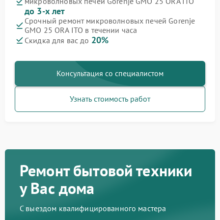
микроволновых печей Gorenje GMO 25 ORA ITO
до 3-х лет
Срочный ремонт микроволновых печей Gorenje
GMO 25 ORA ITO в течении часа
20%
Скидка для вас до
Консультация со специалистом
Узнать стоимость работ
Ремонт бытовой техники
у Вас дома
С выездом квалифицированного мастера