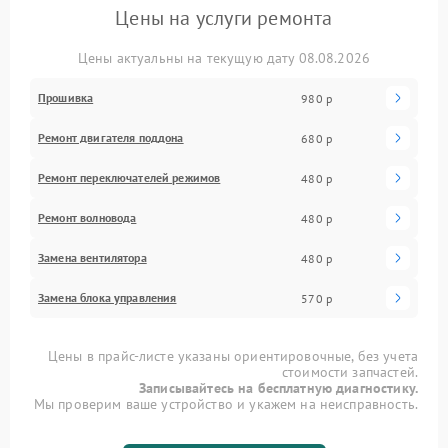
Цены на услуги ремонта
Цены актуальны на текущую дату 08.08.2026
Прошивка
980 р
Ремонт двигателя поддона
680 р
Ремонт переключателей режимов
480 р
Ремонт волновода
480 р
Замена вентилятора
480 р
Замена блока управления
570 р
Цены в прайс-листе указаны ориентировочные, без учета
стоимости запчастей.
Записывайтесь на бесплатную диагностику.
Мы проверим ваше устройство и укажем на неисправность.