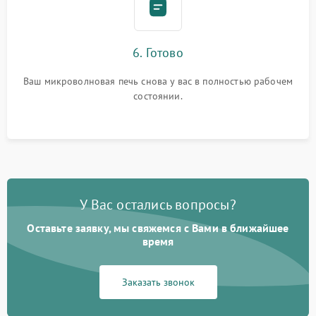
6. Готово
Ваш микроволновая печь снова у вас в полностью рабочем
состоянии.
У Вас остались вопросы?
Оставьте заявку, мы свяжемся с Вами в ближайшее
время
Заказать звонок