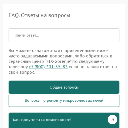
FAQ. Ответы на вопросы
Вы можете ознакомиться с приведенными ниже
часто задаваемыми вопросами, либо обратиться в
сервисный центр “FIX-Gorenje” по следующему
телефону
+7 (800) 301-55-83
если не нашли ответ на
свой вопрос.
Общие вопросы
Вопросы по ремонту микроволновых печей
Какие документы вы предоставляете?