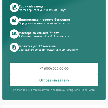
Срочный выезд
Мастер приедет уже через 30 минут
Диагностика и осмотр бесплатно
Определим причину поломки бесплатно
Мастера со стажем 7+ лет
Работаем с техникой любой сложности
Гарантия до 12 месяцев
Составляем договор, предоставляем гарантию
Отправить заявку
Отправляя, Вы соглашаетесь с политикой конфиденциальности