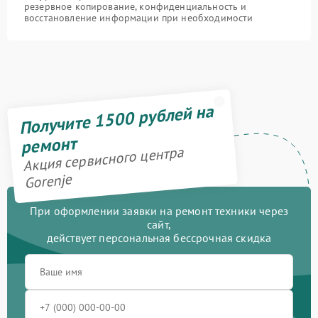
резервное копирование, конфиденциальность и
восстановление информации при необходимости
Получите 1500 рублей на
ремонт
Акция сервисного центра
Gorenje
При оформлении заявки на ремонт техники через
сайт,
действует персональная бессрочная скидка