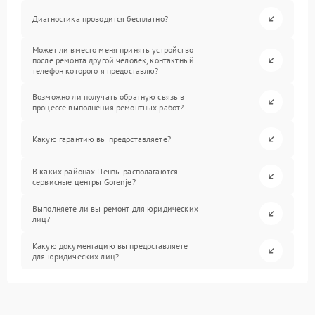
Диагностика проводится бесплатно?
Может ли вместо меня принять устройство
после ремонта другой человек, контактный
телефон которого я предоставлю?
Возможно ли получать обратную связь в
процессе выполнения ремонтных работ?
Какую гарантию вы предоставляете?
В каких районах Пензы располагаются
сервисные центры Gorenje?
Выполняете ли вы ремонт для юридических
лиц?
Какую документацию вы предоставляете
для юридических лиц?