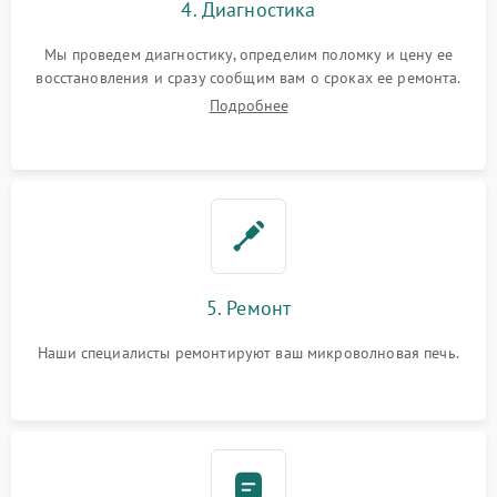
4. Диагностика
Мы проведем диагностику, определим поломку и цену ее
восстановления и сразу сообщим вам о сроках ее ремонта.
Подробнее
5. Ремонт
Наши специалисты ремонтируют ваш микроволновая печь.