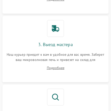
3. Выезд мастера
Наш курьер приедет к вам в удобное для вас время. Заберет
ваш микроволновая печь и привезет на склад для
диагностики.
Подробнее