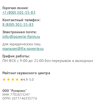
Горячая линия:
+7 (800) 301-55-83
Контактный телефон:
8 (800) 301-55-83
Электронная почта:
info@gorenje-fixim.ru
для юридических лиц
manager@fix-gorenje.ru
График работы:
ПН-ВСК с 9:00 до 21:00 без перерывов и выходных
Рейтинг сервисного центра
4.9-5.0
ООО "Русервис"
ИНН 7702633247
ОГРН 1077746335776