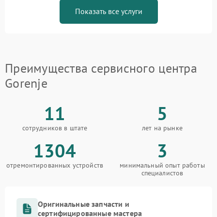
Показать все услуги
Преимущества сервисного центра
Gorenje
11
5
сотрудников в штате
лет на рынке
1304
3
отремонтированных устройств
минимальный опыт работы
специалистов
Оригинальные запчасти и
сертифицированные мастера