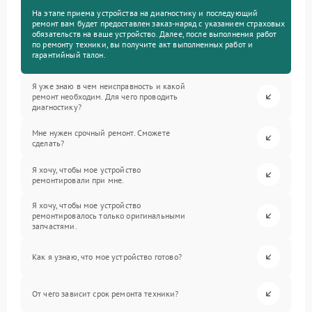
На этапе приема устройства на диагностику и последующий
ремонт вам будет предоставлен заказ-наряд с указанием страховых
обязательств на ваше устройство. Далее, после выполнения работ
по ремонту техники, вы получите акт выполненных работ и
гарантийный талон.
Я уже знаю в чем неисправность и какой
ремонт необходим. Для чего проводить
диагностику?
Мне нужен срочный ремонт. Сможете
сделать?
Я хочу, чтобы мое устройство
ремонтировали при мне.
Я хочу, чтобы мое устройство
ремонтировалось только оригинальными
запчастями.
Как я узнаю, что мое устройство готово?
От чего зависит срок ремонта техники?