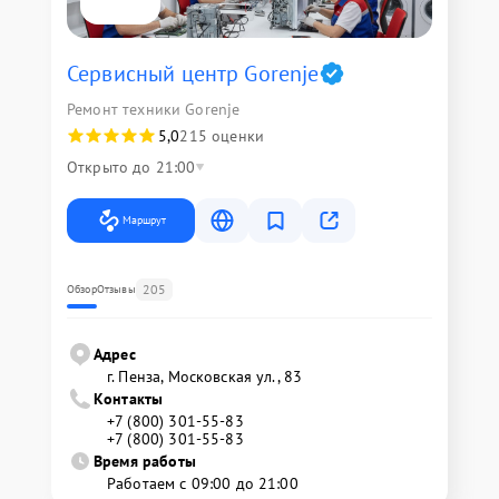
Сервисный центр Gorenje
Ремонт техники Gorenje
5,0
215 оценки
Открыто до 21:00
Маршрут
205
Обзор
Отзывы
Адрес
г. Пенза, Московская ул., 83
Контакты
+7 (800) 301-55-83
+7 (800) 301-55-83
Время работы
Работаем с 09:00 до 21:00