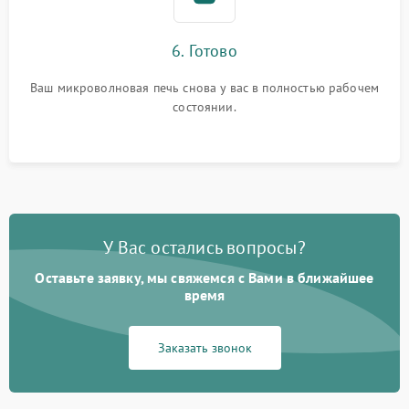
6. Готово
Ваш микроволновая печь снова у вас в полностью рабочем
состоянии.
У Вас остались вопросы?
Оставьте заявку, мы свяжемся с Вами в ближайшее
время
Заказать звонок