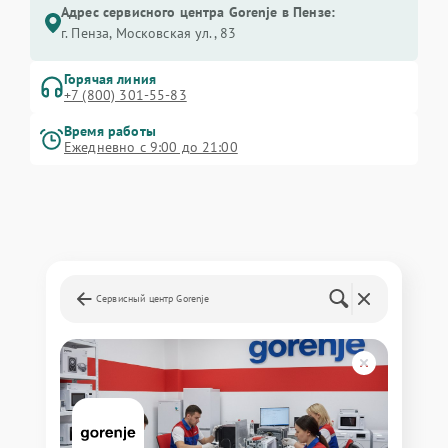
Адрес сервисного центра Gorenje в Пензе:
г. Пенза, Московская ул., 83
Горячая линия
+7 (800) 301-55-83
Время работы
Ежедневно с 9:00 до 21:00
Сервисный центр Gorenje