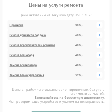
Цены на услуги ремонта
Цены актуальны на текущую дату 06.08.2026
Прошивка
980 р
Ремонт двигателя поддона
680 р
Ремонт переключателей режимов
480 р
Ремонт волновода
480 р
Замена вентилятора
480 р
Замена блока управления
570 р
Цены в прайс-листе указаны ориентировочные, без учета
стоимости запчастей.
Записывайтесь на бесплатную диагностику.
Мы проверим ваше устройство и укажем на неисправность.