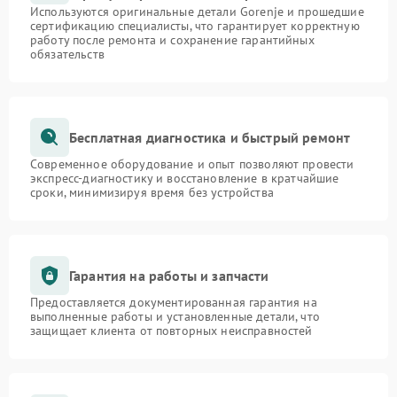
Используются оригинальные детали Gorenje и прошедшие
сертификацию специалисты, что гарантирует корректную
работу после ремонта и сохранение гарантийных
обязательств
Бесплатная диагностика и быстрый ремонт
Современное оборудование и опыт позволяют провести
экспресс-диагностику и восстановление в кратчайшие
сроки, минимизируя время без устройства
Гарантия на работы и запчасти
Предоставляется документированная гарантия на
выполненные работы и установленные детали, что
защищает клиента от повторных неисправностей