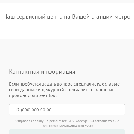
Наш сервисный центр на Вашей станции метро
Контактная информация
Если требуется задать вопрос специалисту, оставьте
свои данные и дежурный специалист с радостью
проконсультирует Вас!
Отправляя заявку на ремонт техники Gorenje, Вы соглашаетесь с
Политикой конфиденциальности