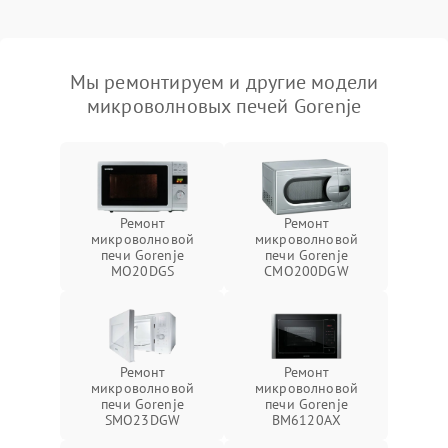
Мы ремонтируем и другие модели
микроволновых печей Gorenje
Ремонт
Ремонт
микроволновой
микроволновой
печи Gorenje
печи Gorenje
MO20DGS
CMO200DGW
Ремонт
Ремонт
микроволновой
микроволновой
печи Gorenje
печи Gorenje
SMO23DGW
BM6120AX