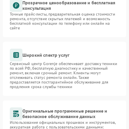
Прозрачное ценообразование и бесплатная
консультация
Точные прайс-листы, предварительная оценка стоимости
ремонта, отсутствие скрытых платежей и возможность
бесплатной консультации по телефону или онлайн на
сайте
Широкий спектр услуг
Сервисный центр Gorenje обеспечивает доставку техники
по всей РФ, бесплатную диагностику и качественный
ремонт, включая срочный ремонт. Клиенты могут
отслеживать статус ремонта онлайн. Также
предоставляется постгарантийное обслуживание для
продления срока службы техники
Оригинальные программные решение и
безопасное обслуживание данных
Использование официальных прошивок и инструментов,
аккуратная работа с пользовательскими данными: