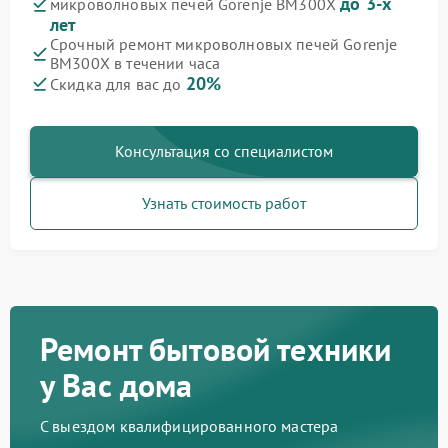
до 3-х
микроволновых печей Gorenje BM300X
лет
Срочный ремонт микроволновых печей Gorenje
BM300X в течении часа
20%
Скидка для вас до
Консультация со специалистом
Узнать стоимость работ
Ремонт бытовой техники
у Вас дома
С выездом квалифицированного мастера