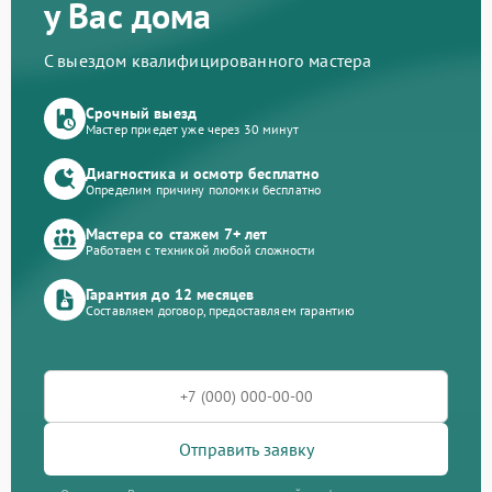
у Вас дома
С выездом квалифицированного мастера
Срочный выезд
Мастер приедет уже через 30 минут
Диагностика и осмотр бесплатно
Определим причину поломки бесплатно
Мастера со стажем 7+ лет
Работаем с техникой любой сложности
Гарантия до 12 месяцев
Составляем договор, предоставляем гарантию
Отправить заявку