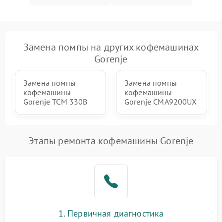
Замена помпы на других кофемашинах
Gorenje
Замена помпы
Замена помпы
кофемашины
кофемашины
Gorenje TCM 330B
Gorenje CMA9200UX
Этапы ремонта кофемашины Gorenje
1. Первичная диагностика