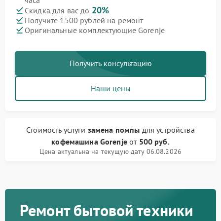
часа
20%
Скидка для вас до
Получите 1500 рублей на ремонт
Оригинальные комплектующие Gorenje
Получить консультацию
Наши цены
Стоимость услуги
замена помпы
для устройства
кофемашина Gorenje
от
500 руб.
Цена актуальна на текущую дату 06.08.2026
Ремонт бытовой техники