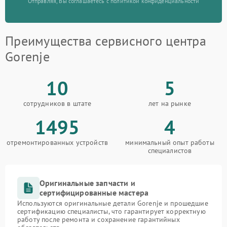
Отправляя, Вы соглашаетесь с политикой конфиденциальности
Преимущества сервисного центра
Gorenje
10
5
сотрудников в штате
лет на рынке
1495
4
отремонтированных устройств
минимальный опыт работы
специалистов
Оригинальные запчасти и
сертифицированные мастера
Используются оригинальные детали Gorenje и прошедшие
сертификацию специалисты, что гарантирует корректную
работу после ремонта и сохранение гарантийных