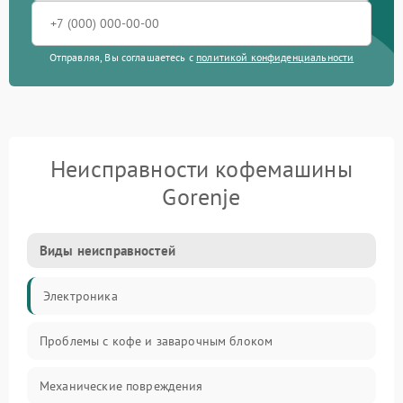
Отправляя, Вы соглашаетесь с
политикой конфиденциальности
Неисправности кофемашины
Gorenje
Виды неисправностей
Электроника
Проблемы с кофе и заварочным блоком
Механические повреждения