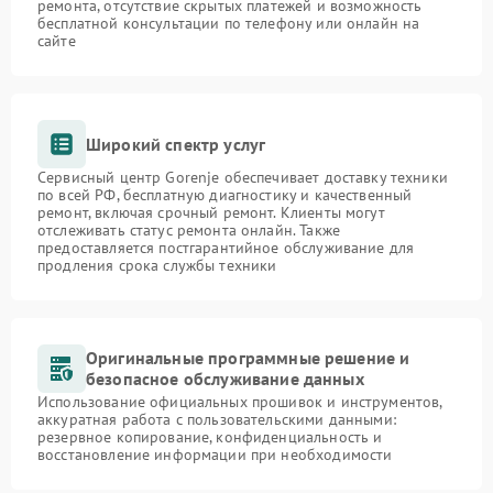
ремонта, отсутствие скрытых платежей и возможность
бесплатной консультации по телефону или онлайн на
сайте
Широкий спектр услуг
Сервисный центр Gorenje обеспечивает доставку техники
по всей РФ, бесплатную диагностику и качественный
ремонт, включая срочный ремонт. Клиенты могут
отслеживать статус ремонта онлайн. Также
предоставляется постгарантийное обслуживание для
продления срока службы техники
Оригинальные программные решение и
безопасное обслуживание данных
Использование официальных прошивок и инструментов,
аккуратная работа с пользовательскими данными:
резервное копирование, конфиденциальность и
восстановление информации при необходимости