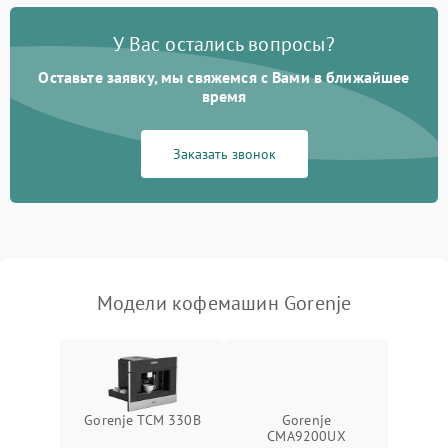
Постоянные сбои в работе
1500 ₽
Подробнее →
У Вас остались вопросы?
Оставьте заявку, мы свяжемся с Вами в ближайшее
время
Заказать звонок
Модели кофемашин Gorenje
Gorenje TCM 330B
Gorenje
CMA9200UX