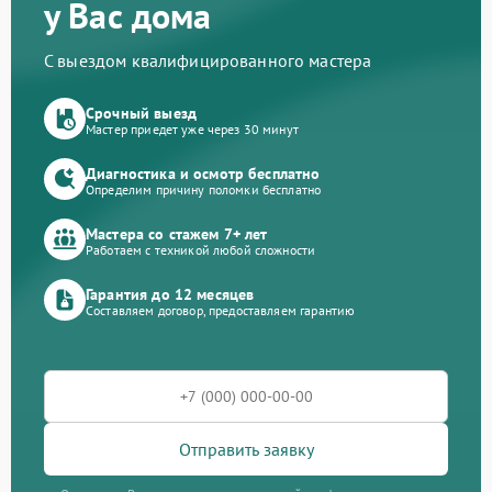
у Вас дома
С выездом квалифицированного мастера
Срочный выезд
Мастер приедет уже через 30 минут
Диагностика и осмотр бесплатно
Определим причину поломки бесплатно
Мастера со стажем 7+ лет
Работаем с техникой любой сложности
Гарантия до 12 месяцев
Составляем договор, предоставляем гарантию
Отправить заявку