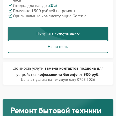
часа
20%
Скидка для вас до
Получите 1500 рублей на ремонт
Оригинальные комплектующие Gorenje
Получить консультацию
Наши цены
Стоимость услуги
замена контактов поддона
для
устройства
кофемашина Gorenje
от
900 руб.
Цена актуальна на текущую дату 07.08.2026
Ремонт бытовой техники