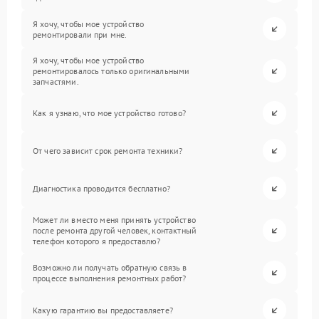
Я хочу, чтобы мое устройство
ремонтировали при мне.
Я хочу, чтобы мое устройство
ремонтировалось только оригинальными
запчастями.
Как я узнаю, что мое устройство готово?
От чего зависит срок ремонта техники?
Диагностика проводится бесплатно?
Может ли вместо меня принять устройство
после ремонта другой человек, контактный
телефон которого я предоставлю?
Возможно ли получать обратную связь в
процессе выполнения ремонтных работ?
Какую гарантию вы предоставляете?