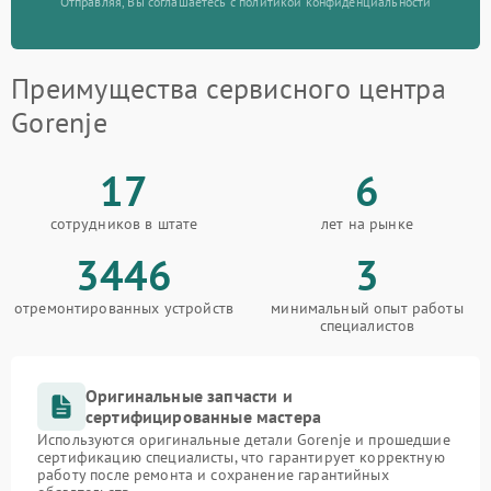
Отправляя, Вы соглашаетесь с политикой конфиденциальности
Преимущества сервисного центра
Gorenje
17
6
сотрудников в штате
лет на рынке
3446
3
отремонтированных устройств
минимальный опыт работы
специалистов
Оригинальные запчасти и
сертифицированные мастера
Используются оригинальные детали Gorenje и прошедшие
сертификацию специалисты, что гарантирует корректную
работу после ремонта и сохранение гарантийных