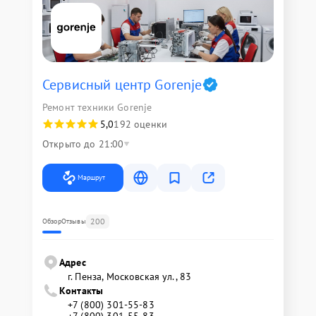
Сервисный центр Gorenje
Ремонт техники Gorenje
5,0
192 оценки
Открыто до 21:00
Маршрут
200
Обзор
Отзывы
Адрес
г. Пенза, Московская ул., 83
Контакты
+7 (800) 301-55-83