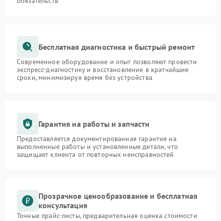
обязательств
Бесплатная диагностика и быстрый ремонт
Современное оборудование и опыт позволяют провести
экспресс-диагностику и восстановление в кратчайшие
сроки, минимизируя время без устройства
Гарантия на работы и запчасти
Предоставляется документированная гарантия на
выполненные работы и установленные детали, что
защищает клиента от повторных неисправностей
Прозрачное ценообразование и бесплатная
консультация
Точные прайс-листы, предварительная оценка стоимости