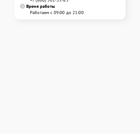
+7 (800) 301-55-83
Время работы
Работаем с 09:00 до 21:00