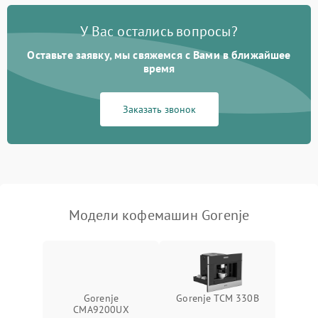
Постоянные сбои в работе
1500 ₽
Подробнее →
У Вас остались вопросы?
Оставьте заявку, мы свяжемся с Вами в ближайшее
время
Заказать звонок
Модели кофемашин Gorenje
Gorenje
Gorenje TCM 330B
CMA9200UX