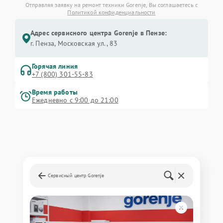
Отправляя заявку на ремонт техники Gorenje, Вы соглашаетесь с
Политикой конфиденциальности
Адрес сервисного центра Gorenje в Пензе:
г. Пенза, Московская ул., 83
Горячая линия
+7 (800) 301-55-83
Время работы
Ежедневно с 9:00 до 21:00
Сервисный центр Gorenje