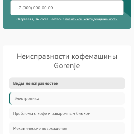
Отправляя, Вы соглашаетесь с
политикой конфиденциальности
Неисправности кофемашины
Gorenje
Виды неисправностей
Электроника
Проблемы с кофе и заварочным блоком
Механические повреждения