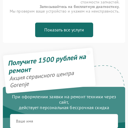
стоимости запчастей.
Записывайтесь на бесплатную диагностику.
Мы проверим ваше устройство и укажем на неисправность.
Показать все услуги
Получите 1500 рублей на
ремонт
Акция сервисного центра
Gorenje
При оформлении заявки на ремонт техники через
сайт,
действует персональная бессрочная скидка