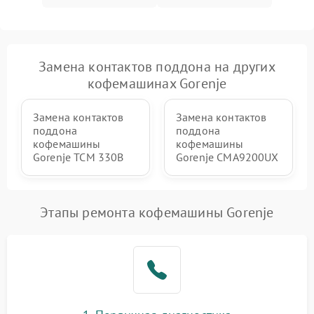
Замена контактов поддона на других
кофемашинах Gorenje
Замена контактов
Замена контактов
поддона
поддона
кофемашины
кофемашины
Gorenje TCM 330B
Gorenje CMA9200UX
Этапы ремонта кофемашины Gorenje