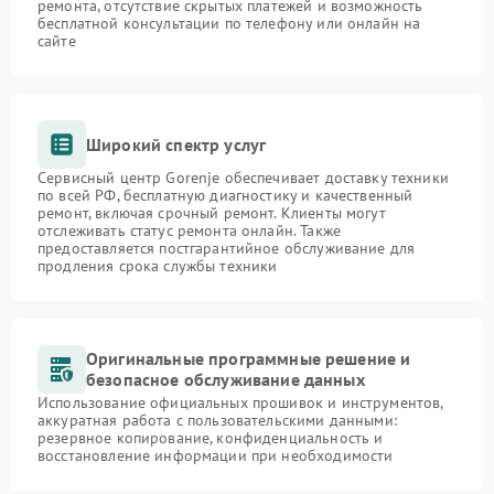
ремонта, отсутствие скрытых платежей и возможность
бесплатной консультации по телефону или онлайн на
сайте
Широкий спектр услуг
Сервисный центр Gorenje обеспечивает доставку техники
по всей РФ, бесплатную диагностику и качественный
ремонт, включая срочный ремонт. Клиенты могут
отслеживать статус ремонта онлайн. Также
предоставляется постгарантийное обслуживание для
продления срока службы техники
Оригинальные программные решение и
безопасное обслуживание данных
Использование официальных прошивок и инструментов,
аккуратная работа с пользовательскими данными:
резервное копирование, конфиденциальность и
восстановление информации при необходимости