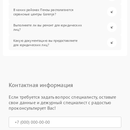
В каких районах Пензы располагаются
сервисные центры Gorenje?
Выполняете ли вы ремонт для юридических
лиц?
Какую документацию вы предоставляете
для юридических лиц?
Контактная информация
Если требуется задать вопрос специалисту, оставьте
свои данные и дежурный специалист с радостью
проконсультирует Вас!