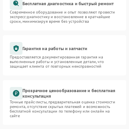
Бесплатная диагностика и быстрый ремонт
Современное оборудование и опыт позволяют провести
экспресс-диагностику и восстановление в кратчайшие
сроки, минимизируя время без устройства
Гарантия на работы и запчасти
Предоставляется документированная гарантия на
выполненные работы и установленные детали, что
защищает клиента от повторных неисправностей
Прозрачное ценообразование и бесплатная
консультация
Точные прайс-листы, предварительная оценка стоимости
ремонта, отсутствие скрытых платежей и возможность
бесплатной консультации по телефону или онлайн на
сайте