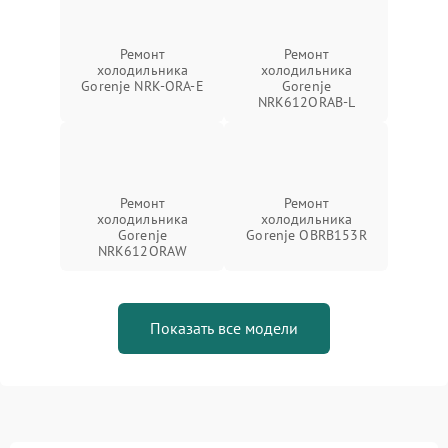
Ремонт
Ремонт
холодильника
холодильника
Gorenje NRK-ORA-E
Gorenje
NRK612ORAB-L
Ремонт
Ремонт
холодильника
холодильника
Gorenje
Gorenje OBRB153R
NRK612ORAW
Показать все модели