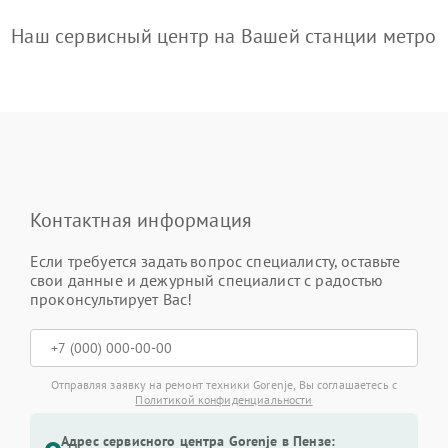
Наш сервисный центр на Вашей станции метро
Контактная информация
Если требуется задать вопрос специалисту, оставьте
свои данные и дежурный специалист с радостью
проконсультирует Вас!
Отправляя заявку на ремонт техники Gorenje, Вы соглашаетесь с
Политикой конфиденциальности
Адрес сервисного центра Gorenje в Пензе: