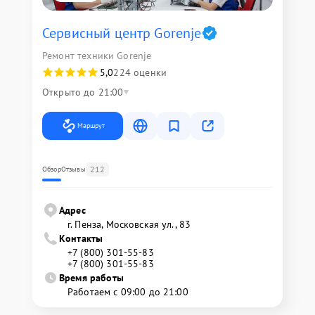
Сервисный центр Gorenje
Ремонт техники Gorenje
5,0
224 оценки
Открыто до 21:00
Маршрут
212
Обзор
Отзывы
Адрес
г. Пенза, Московская ул., 83
Контакты
+7 (800) 301-55-83
+7 (800) 301-55-83
Время работы
Работаем с 09:00 до 21:00