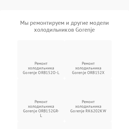
Мы ремонтируем и другие модели
холодильников Gorenje
Ремонт
Ремонт
холодильника
холодильника
Gorenje ORB152O-L
Gorenje ORB152X
Ремонт
Ремонт
холодильника
холодильника
Gorenje ORB152GR-
Gorenje RK6202KW
L