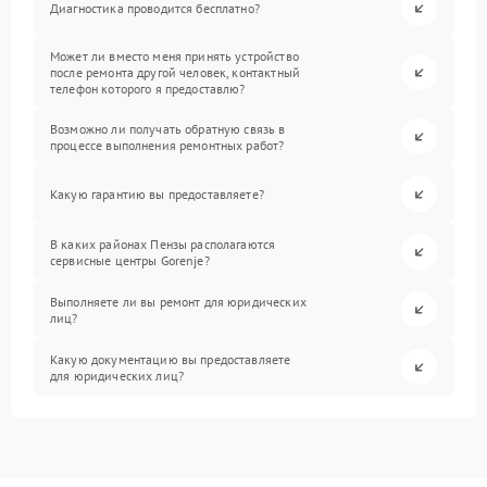
Диагностика проводится бесплатно?
Может ли вместо меня принять устройство
после ремонта другой человек, контактный
телефон которого я предоставлю?
Возможно ли получать обратную связь в
процессе выполнения ремонтных работ?
Какую гарантию вы предоставляете?
В каких районах Пензы располагаются
сервисные центры Gorenje?
Выполняете ли вы ремонт для юридических
лиц?
Какую документацию вы предоставляете
для юридических лиц?