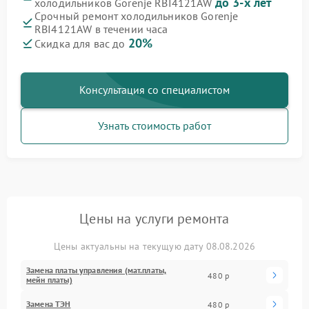
до 3-х лет
холодильников Gorenje RBI4121AW
Срочный ремонт холодильников Gorenje
RBI4121AW в течении часа
20%
Скидка для вас до
Консультация со специалистом
Узнать стоимость работ
Цены на услуги ремонта
Цены актуальны на текущую дату 08.08.2026
Замена платы управления (мат.платы,
480 р
мейн платы)
Замена ТЭН
480 р