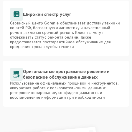
Широкий спектр услуг
Сервисный центр Gorenje обеспечивает доставку техники
по всей РФ, бесплатную диагностику и качественный
ремонт, включая срочный ремонт. Клиенты могут
отслеживать статус ремонта онлайн. Также
предоставляется постгарантийное обслуживание для
продления срока службы техники
Оригинальные программные решение и
безопасное обслуживание данных
Использование официальных прошивок и инструментов,
аккуратная работа с пользовательскими данными:
резервное копирование, конфиденциальность и
восстановление информации при необходимости