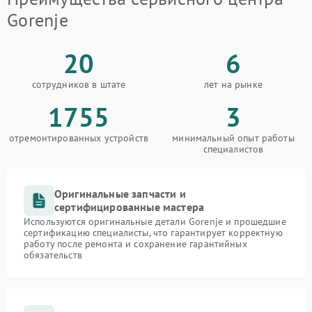
Gorenje
20
6
сотрудников в штате
лет на рынке
1755
3
отремонтированных устройств
минимальный опыт работы
специалистов
Оригинальные запчасти и
сертифицированные мастера
Используются оригинальные детали Gorenje и прошедшие
сертификацию специалисты, что гарантирует корректную
работу после ремонта и сохранение гарантийных
обязательств