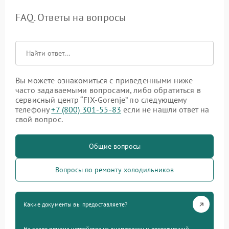
FAQ. Ответы на вопросы
Вы можете ознакомиться с приведенными ниже
часто задаваемыми вопросами, либо обратиться в
сервисный центр “FIX-Gorenje” по следующему
телефону
+7 (800) 301-55-83
если не нашли ответ на
свой вопрос.
Общие вопросы
Вопросы по ремонту холодильников
Какие документы вы предоставляете?
На этапе приема устройства на диагностику и последующий