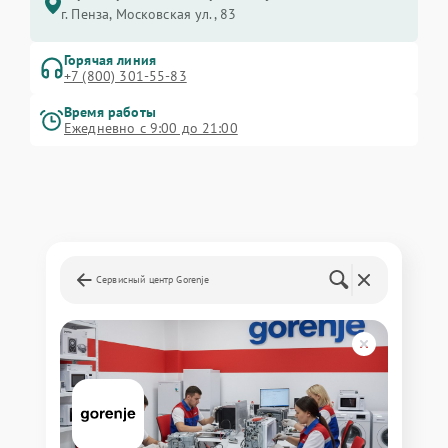
г. Пенза, Московская ул., 83
Горячая линия
+7 (800) 301-55-83
Время работы
Ежедневно с 9:00 до 21:00
Сервисный центр Gorenje