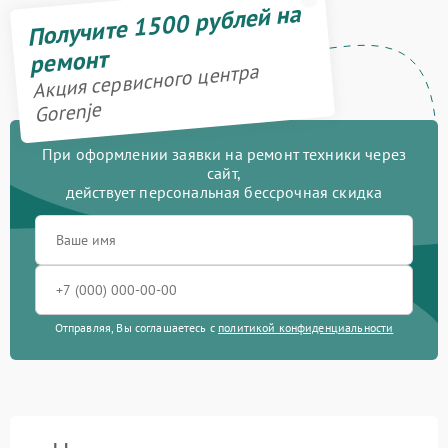
Получите 1500 рублей на
ремонт
Акция сервисного центра
Gorenje
При оформлении заявки на ремонт техники через
сайт,
действует персональная бессрочная скидка
Отправляя, Вы соглашаетесь с
политикой конфиденциальности