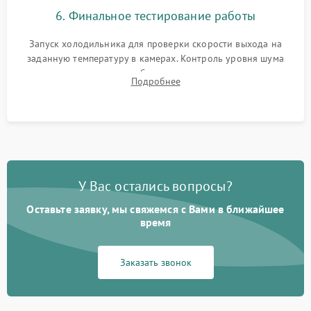
6. Финальное тестирование работы
Запуск холодильника для проверки скорости выхода на
заданную температуру в камерах. Контроль уровня шума
компрессора, отсутствия обмерзания стенок и корректного
Подробнее
срабатывания системы автоматической оттайки.
У Вас остались вопросы?
Оставьте заявку, мы свяжемся с Вами в ближайшее
время
Заказать звонок