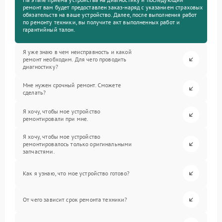
ремонт вам будет предоставлен заказ-наряд с указанием страховых
обязательств на ваше устройство. Далее, после выполнения работ
по ремонту техники, вы получите акт выполненных работ и
гарантийный талон.
Я уже знаю в чем неисправность и какой
ремонт необходим. Для чего проводить
диагностику?
Мне нужен срочный ремонт. Сможете
сделать?
Я хочу, чтобы мое устройство
ремонтировали при мне.
Я хочу, чтобы мое устройство
ремонтировалось только оригинальными
запчастями.
Как я узнаю, что мое устройство готово?
От чего зависит срок ремонта техники?