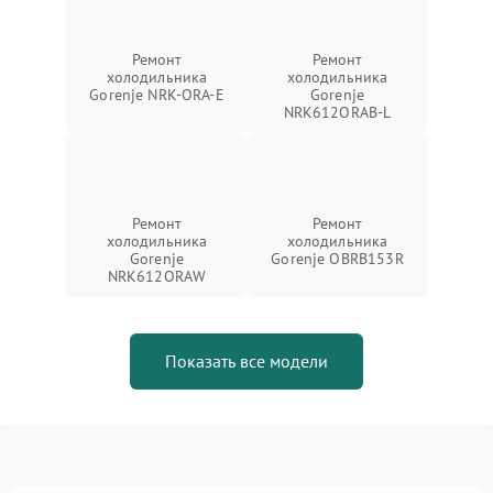
Ремонт
Ремонт
холодильника
холодильника
Gorenje NRK-ORA-E
Gorenje
NRK612ORAB-L
Ремонт
Ремонт
холодильника
холодильника
Gorenje
Gorenje OBRB153R
NRK612ORAW
Показать все модели