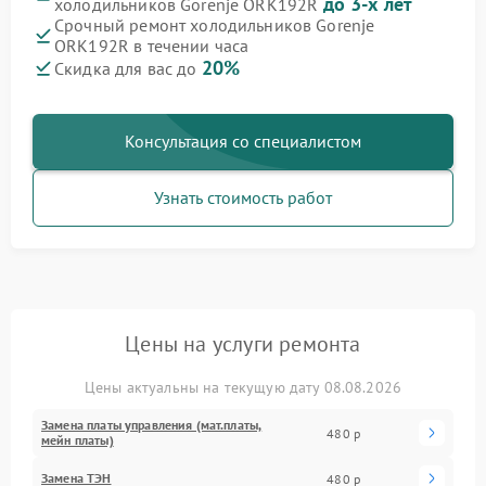
до 3-х лет
холодильников Gorenje ORK192R
Срочный ремонт холодильников Gorenje
ORK192R в течении часа
20%
Скидка для вас до
Консультация со специалистом
Узнать стоимость работ
Цены на услуги ремонта
Цены актуальны на текущую дату 08.08.2026
Замена платы управления (мат.платы,
480 р
мейн платы)
Замена ТЭН
480 р