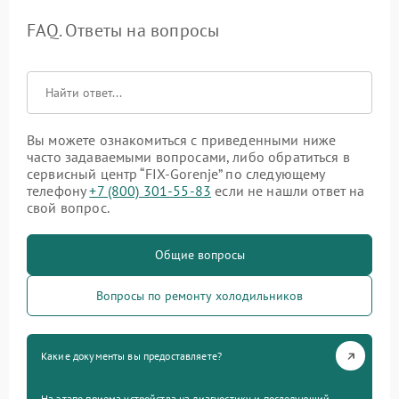
FAQ. Ответы на вопросы
Вы можете ознакомиться с приведенными ниже
часто задаваемыми вопросами, либо обратиться в
сервисный центр “FIX-Gorenje” по следующему
телефону
+7 (800) 301-55-83
если не нашли ответ на
свой вопрос.
Общие вопросы
Вопросы по ремонту холодильников
Какие документы вы предоставляете?
На этапе приема устройства на диагностику и последующий