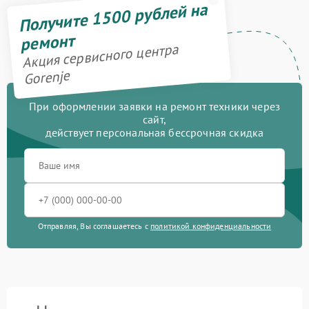
Получите 1500 рублей на
ремонт
Акция сервисного центра
Gorenje
При оформлении заявки на ремонт техники через
сайт,
действует персональная бессрочная скидка
Отправляя, Вы соглашаетесь с
политикой конфиденциальности