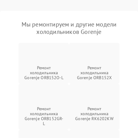
Мы ремонтируем и другие модели
холодильников Gorenje
Ремонт
Ремонт
холодильника
холодильника
Gorenje ORB152O-L
Gorenje ORB152X
Ремонт
Ремонт
холодильника
холодильника
Gorenje ORB152GR-
Gorenje RK6202KW
L