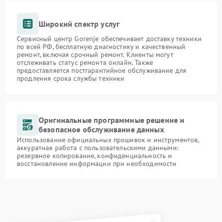
Широкий спектр услуг
Сервисный центр Gorenje обеспечивает доставку техники
по всей РФ, бесплатную диагностику и качественный
ремонт, включая срочный ремонт. Клиенты могут
отслеживать статус ремонта онлайн. Также
предоставляется постгарантийное обслуживание для
продления срока службы техники
Оригинальные программные решение и
безопасное обслуживание данных
Использование официальных прошивок и инструментов,
аккуратная работа с пользовательскими данными:
резервное копирование, конфиденциальность и
восстановление информации при необходимости