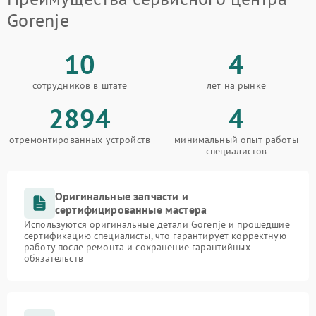
Gorenje
10
4
сотрудников в штате
лет на рынке
2894
4
отремонтированных устройств
минимальный опыт работы
специалистов
Оригинальные запчасти и
сертифицированные мастера
Используются оригинальные детали Gorenje и прошедшие
сертификацию специалисты, что гарантирует корректную
работу после ремонта и сохранение гарантийных
обязательств