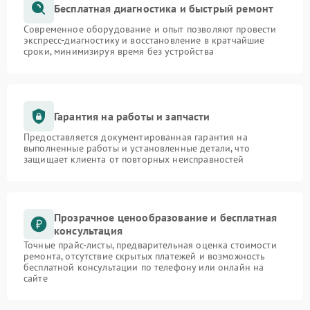
Бесплатная диагностика и быстрый ремонт
Современное оборудование и опыт позволяют провести
экспресс-диагностику и восстановление в кратчайшие
сроки, минимизируя время без устройства
Гарантия на работы и запчасти
Предоставляется документированная гарантия на
выполненные работы и установленные детали, что
защищает клиента от повторных неисправностей
Прозрачное ценообразование и бесплатная
консультация
Точные прайс-листы, предварительная оценка стоимости
ремонта, отсутствие скрытых платежей и возможность
бесплатной консультации по телефону или онлайн на
сайте