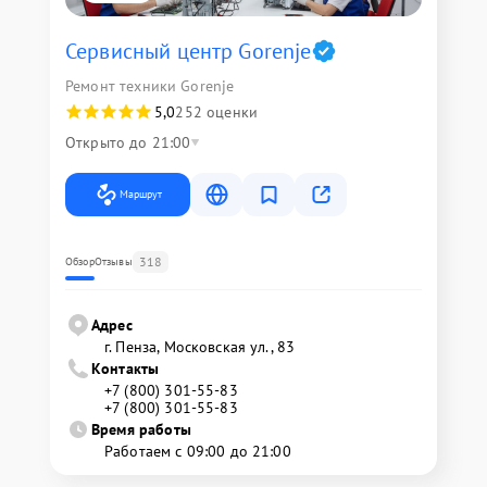
Сервисный центр Gorenje
Ремонт техники Gorenje
5,0
252 оценки
Открыто до 21:00
Маршрут
318
Обзор
Отзывы
Адрес
г. Пенза, Московская ул., 83
Контакты
+7 (800) 301-55-83
+7 (800) 301-55-83
Время работы
Работаем с 09:00 до 21:00