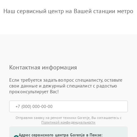
Наш сервисный центр на Вашей станции метро
Контактная информация
Если требуется задать вопрос специалисту, оставьте
свои данные и дежурный специалист с радостью
проконсультирует Вас!
Отправляя заявку на ремонт техники Gorenje, Вы соглашаетесь с
Политикой конфиденциальности
Адрес сервисного центра Gorenje в Пензе: