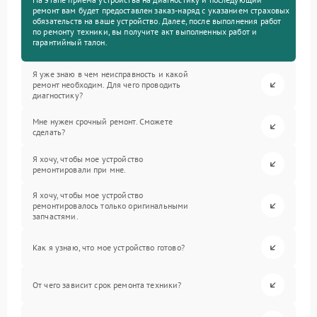
ремонт вам будет предоставлен заказ-наряд с указанием страховых
обязательств на ваше устройство. Далее, после выполнения работ
по ремонту техники, вы получите акт выполненных работ и
гарантийный талон.
Я уже знаю в чем неисправность и какой
ремонт необходим. Для чего проводить
диагностику?
Мне нужен срочный ремонт. Сможете
сделать?
Я хочу, чтобы мое устройство
ремонтировали при мне.
Я хочу, чтобы мое устройство
ремонтировалось только оригинальными
запчастями.
Как я узнаю, что мое устройство готово?
От чего зависит срок ремонта техники?