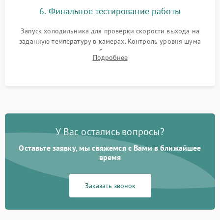
6. Финальное тестирование работы
Запуск холодильника для проверки скорости выхода на
заданную температуру в камерах. Контроль уровня шума
компрессора, отсутствия обмерзания стенок и корректного
Подробнее
срабатывания системы автоматической оттайки.
У Вас остались вопросы?
Оставьте заявку, мы свяжемся с Вами в ближайшее
время
Заказать звонок