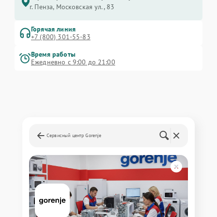
г. Пенза, Московская ул., 83
Горячая линия
+7 (800) 301-55-83
Время работы
Ежедневно с 9:00 до 21:00
Сервисный центр Gorenje