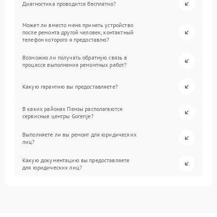
Диагностика проводится бесплатно?
Может ли вместо меня принять устройство
после ремонта другой человек, контактный
телефон которого я предоставлю?
Возможно ли получать обратную связь в
процессе выполнения ремонтных работ?
Какую гарантию вы предоставляете?
В каких районах Пензы располагаются
сервисные центры Gorenje?
Выполняете ли вы ремонт для юридических
лиц?
Какую документацию вы предоставляете
для юридических лиц?