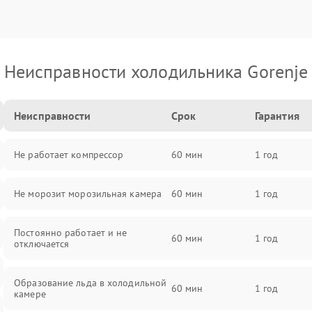
Неисправности холодильника Gorenje
Неисправности
Срок
Гарантия
Не работает компрессор
60 мин
1 год
Не морозит морозильная камера
60 мин
1 год
Постоянно работает и не
60 мин
1 год
отключается
Образование льда в холодильной
60 мин
1 год
камере