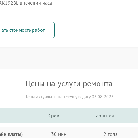
RK192BL в течении часа
нать стоимость работ
Цены на услуги ремонта
Цены актуальны на текущую дату 06.08.2026
Срок
Гарантия
ейн платы)
30 мин
2 года