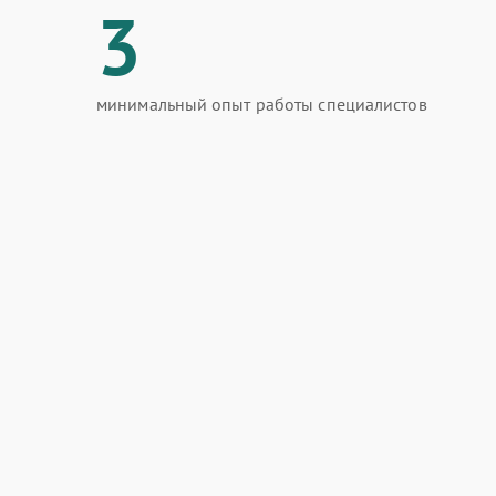
3
минимальный опыт работы специалистов