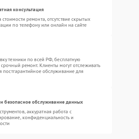
атная консультация
 стоимости ремонта, отсутствие скрытых
ации по телефону или онлайн на сайте
вку техники по всей РФ, бесплатную
 срочный ремонт. Клиенты могут отслеживать
ся постгарантийное обслуживание для
и безопасное обслуживание данных
рументов, аккуратная работа с
ирование, конфиденциальность и
ости