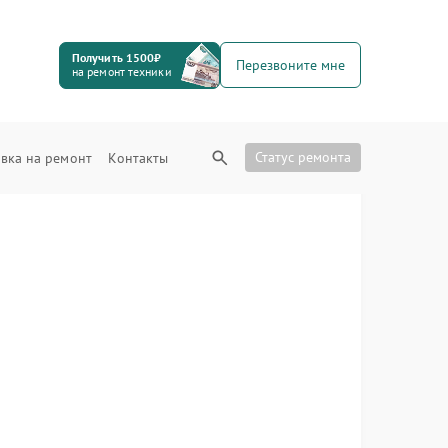
Получить 1500₽
Перезвоните мне
на ремонт техники
Статус ремонта
вка на ремонт
Контакты