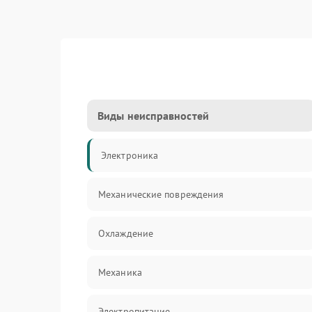
Виды неисправностей
Электроника
Механические повреждения
Охлаждение
Механика
Электропитание