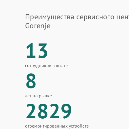
Преимущества сервисного цен
Gorenje
13
сотрудников в штате
8
лет на рынке
2829
отремонтированных устройств