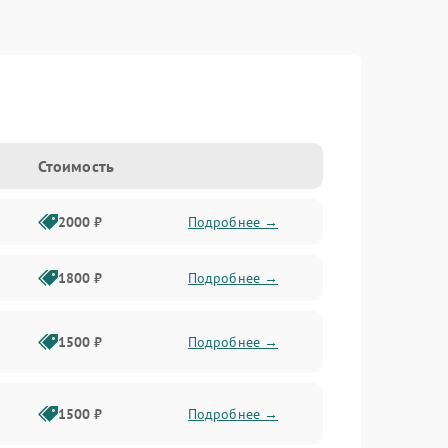
Стоимость
2000 ₽
Подробнее →
1800 ₽
Подробнее →
1500 ₽
Подробнее →
1500 ₽
Подробнее →