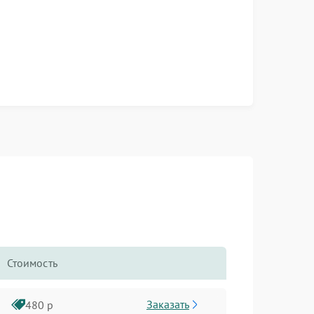
Стоимость
Заказать
480 р