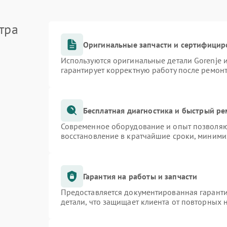
тра
Оригинальные запчасти и сертифицир
Используются оригинальные детали Gorenje
гарантирует корректную работу после ремон
Бесплатная диагностика и быстрый р
Современное оборудование и опыт позволяют
восстановление в кратчайшие сроки, миними
Гарантия на работы и запчасти
Предоставляется документированная гарант
детали, что защищает клиента от повторных