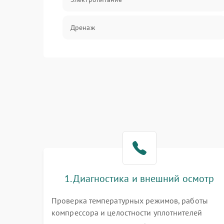
Дренаж
Оттайка
Программное обеспечение
1. Диагностика и внешний осмотр
Проверка температурных режимов, работы
компрессора и целостности уплотнителей