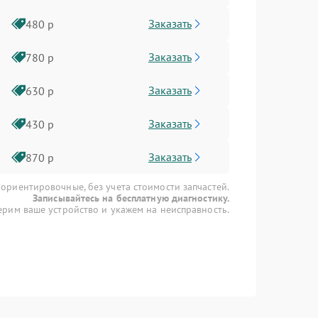
Заказать
480 р
Заказать
780 р
Заказать
630 р
Заказать
430 р
Заказать
870 р
 ориентировочные, без учета стоимости запчастей.
Записывайтесь на бесплатную диагностику.
рим ваше устройство и укажем на неисправность.