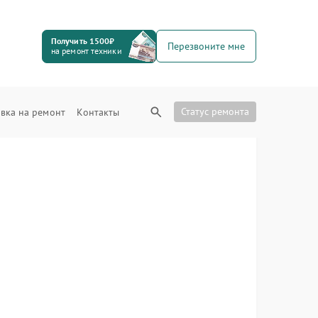
Получить 1500₽
Перезвоните мне
на ремонт техники
Статус ремонта
вка на ремонт
Контакты