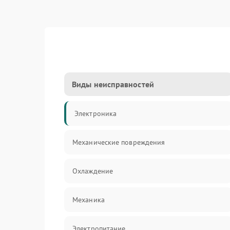
Виды неисправностей
Электроника
Механические повреждения
Охлаждение
Механика
Электропитание