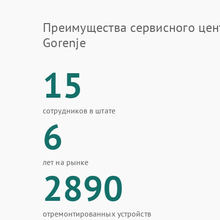
Преимущества сервисного цен
Gorenje
15
сотрудников в штате
6
лет на рынке
2890
отремонтированных устройств