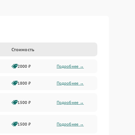
Стоимость
2000 ₽
Подробнее →
1800 ₽
Подробнее →
1500 ₽
Подробнее →
1500 ₽
Подробнее →