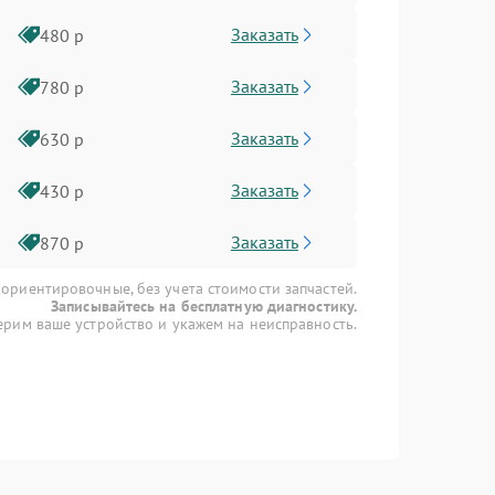
Заказать
480 р
Заказать
780 р
Заказать
630 р
Заказать
430 р
Заказать
870 р
 ориентировочные, без учета стоимости запчастей.
Записывайтесь на бесплатную диагностику.
рим ваше устройство и укажем на неисправность.