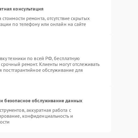
атная консультация
 стоимости ремонта, отсутствие скрытых
ации по телефону или онлайн на сайте
вку техники по всей РФ, бесплатную
 срочный ремонт. Клиенты могут отслеживать
ся постгарантийное обслуживание для
и безопасное обслуживание данных
рументов, аккуратная работа с
ирование, конфиденциальность и
ости