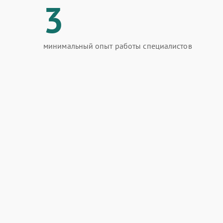
3
минимальный опыт работы специалистов