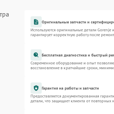
тра
Оригинальные запчасти и сертифицир
Используются оригинальные детали Gorenje
гарантирует корректную работу после ремон
Бесплатная диагностика и быстрый р
Современное оборудование и опыт позволяют
восстановление в кратчайшие сроки, миними
Гарантия на работы и запчасти
Предоставляется документированная гарант
детали, что защищает клиента от повторных