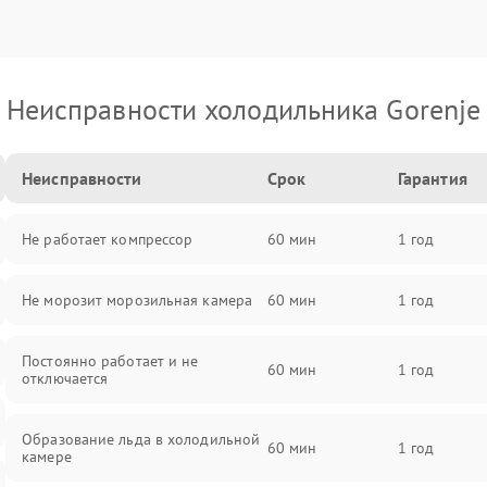
Неисправности холодильника Gorenje
Неисправности
Срок
Гарантия
Не работает компрессор
60 мин
1 год
Не морозит морозильная камера
60 мин
1 год
Постоянно работает и не
60 мин
1 год
отключается
Образование льда в холодильной
60 мин
1 год
камере