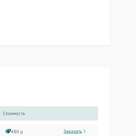
Стоимость
Заказать
480 р