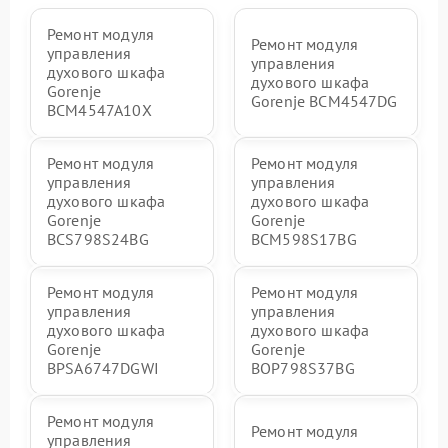
Ремонт модуля
Ремонт модуля
управления
управления
духового шкафа
духового шкафа
Gorenje
Gorenje BCM4547DG
BCM4547A10X
Ремонт модуля
Ремонт модуля
управления
управления
духового шкафа
духового шкафа
Gorenje
Gorenje
BCS798S24BG
BCM598S17BG
Ремонт модуля
Ремонт модуля
управления
управления
духового шкафа
духового шкафа
Gorenje
Gorenje
BPSA6747DGWI
BOP798S37BG
Ремонт модуля
Ремонт модуля
управления