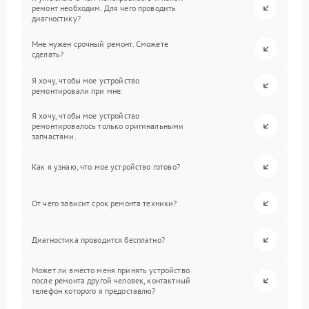
ремонт необходим. Для чего проводить
диагностику?
Мне нужен срочный ремонт. Сможете
сделать?
Я хочу, чтобы мое устройство
ремонтировали при мне.
Я хочу, чтобы мое устройство
ремонтировалось только оригинальными
запчастями.
Как я узнаю, что мое устройство готово?
От чего зависит срок ремонта техники?
Диагностика проводится бесплатно?
Может ли вместо меня принять устройство
после ремонта другой человек, контактный
телефон которого я предоставлю?