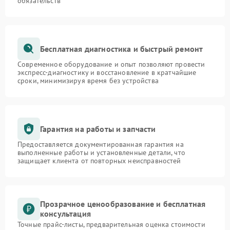
обязательств
Бесплатная диагностика и быстрый ремонт
Современное оборудование и опыт позволяют провести
экспресс-диагностику и восстановление в кратчайшие
сроки, минимизируя время без устройства
Гарантия на работы и запчасти
Предоставляется документированная гарантия на
выполненные работы и установленные детали, что
защищает клиента от повторных неисправностей
Прозрачное ценообразование и бесплатная
консультация
Точные прайс-листы, предварительная оценка стоимости