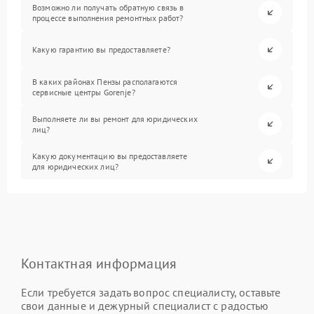
Возможно ли получать обратную связь в
процессе выполнения ремонтных работ?
Какую гарантию вы предоставляете?
В каких районах Пензы располагаются
сервисные центры Gorenje?
Выполняете ли вы ремонт для юридических
лиц?
Какую документацию вы предоставляете
для юридических лиц?
Контактная информация
Если требуется задать вопрос специалисту, оставьте
свои данные и дежурный специалист с радостью