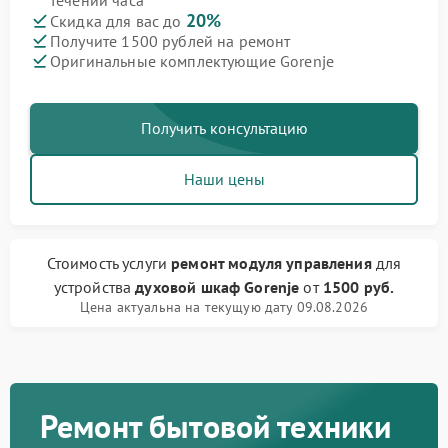
течении часа
20%
Скидка для вас до
Получите 1500 рублей на ремонт
Оригинальные комплектующие Gorenje
Получить консультацию
Наши цены
Стоимость услуги
ремонт модуля управления
для
устройства
духовой шкаф Gorenje
от
1500 руб.
Цена актуальна на текущую дату 09.08.2026
Ремонт бытовой техники