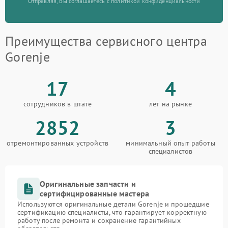
Отправляя, Вы соглашаетесь с политикой конфиденциальности
Преимущества сервисного центра
Gorenje
17
4
сотрудников в штате
лет на рынке
2852
3
отремонтированных устройств
минимальный опыт работы
специалистов
Оригинальные запчасти и
сертифицированные мастера
Используются оригинальные детали Gorenje и прошедшие
сертификацию специалисты, что гарантирует корректную
работу после ремонта и сохранение гарантийных