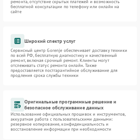
ремонта, отсутствие скрытых платежей и возможность
бесплатной консультации по телефону или онлайн на
сайте
Широкий спектр услуг
Сервисный центр Gorenje обеспечивает доставку техники
по всей РФ, бесплатную диагностику и качественный
ремонт, включая срочный ремонт. Клиенты могут
отслеживать статус ремонта онлайн. Также
предоставляется постгарантийное обслуживание для
продления срока службы техники
Оригинальные программные решение и
безопасное обслуживание данных
Использование официальных прошивок и инструментов,
аккуратная работа с пользовательскими данными:
резервное копирование, конфиденциальность и
восстановление информации при необходимости