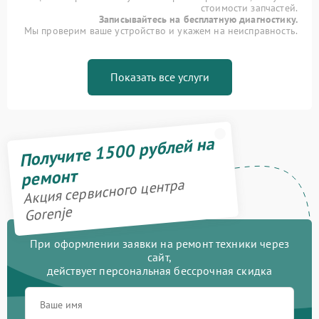
стоимости запчастей.
Записывайтесь на бесплатную диагностику.
Мы проверим ваше устройство и укажем на неисправность.
Показать все услуги
Получите 1500 рублей на
ремонт
Акция сервисного центра
Gorenje
При оформлении заявки на ремонт техники через
сайт,
действует персональная бессрочная скидка