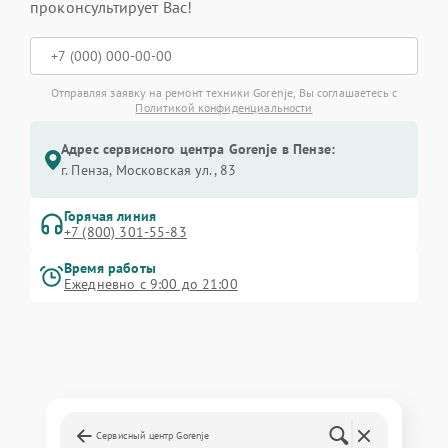
проконсультирует Вас!
Отправляя заявку на ремонт техники Gorenje, Вы соглашаетесь с
Политикой конфиденциальности
Адрес сервисного центра Gorenje в Пензе:
г. Пенза, Московская ул., 83
Горячая линия
+7 (800) 301-55-83
Время работы
Ежедневно с 9:00 до 21:00
Сервисный центр Gorenje