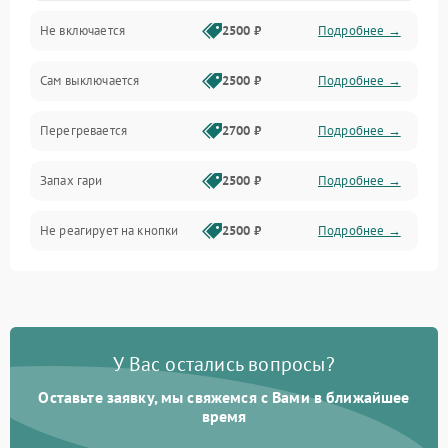
Не включается
2500 ₽
Подробнее →
Сам выключается
2500 ₽
Подробнее →
Перегревается
2700 ₽
Подробнее →
Запах гари
2500 ₽
Подробнее →
Не реагирует на кнопки
2500 ₽
Подробнее →
У Вас остались вопросы?
Оставьте заявку, мы свяжемся с Вами в ближайшее
время