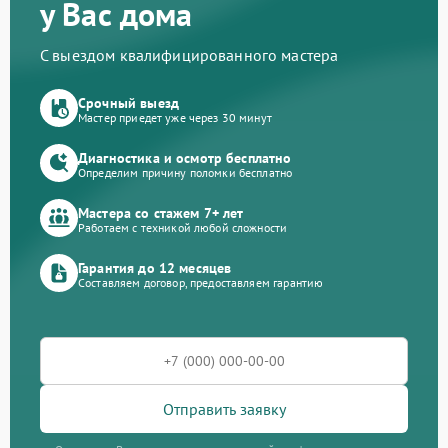
у Вас дома
С выездом квалифицированного мастера
Срочный выезд
Мастер приедет уже через 30 минут
Диагностика и осмотр бесплатно
Определим причину поломки бесплатно
Мастера со стажем 7+ лет
Работаем с техникой любой сложности
Гарантия до 12 месяцев
Составляем договор, предоставляем гарантию
Отправить заявку