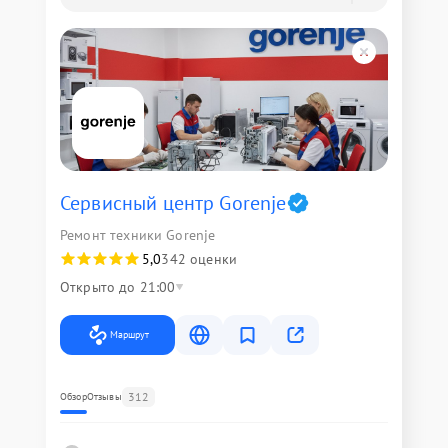
Сервисный центр Gorenje
Ремонт техники Gorenje
5,0
342 оценки
Открыто до 21:00
Маршрут
312
Обзор
Отзывы