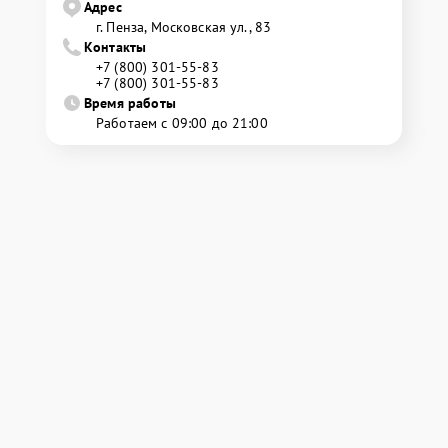
Адрес
г. Пенза, Московская ул., 83
Контакты
+7 (800) 301-55-83
+7 (800) 301-55-83
Время работы
Работаем с 09:00 до 21:00