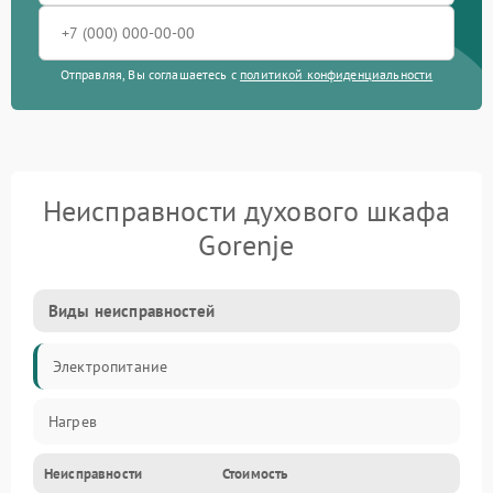
Отправляя, Вы соглашаетесь с
политикой конфиденциальности
Неисправности духового шкафа
Gorenje
Виды неисправностей
Электропитание
Нагрев
Неисправности
Стоимость