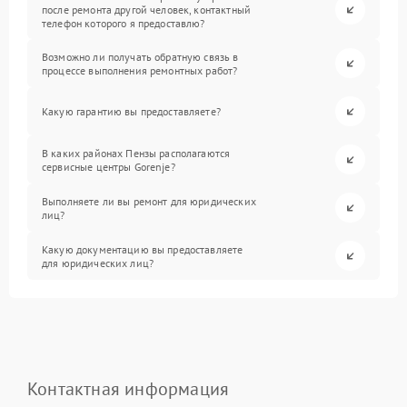
после ремонта другой человек, контактный
телефон которого я предоставлю?
Возможно ли получать обратную связь в
процессе выполнения ремонтных работ?
Какую гарантию вы предоставляете?
В каких районах Пензы располагаются
сервисные центры Gorenje?
Выполняете ли вы ремонт для юридических
лиц?
Какую документацию вы предоставляете
для юридических лиц?
Контактная информация