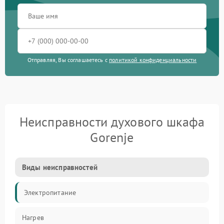
Отправляя, Вы соглашаетесь с
политикой конфиденциальности
Неисправности духового шкафа
Gorenje
Виды неисправностей
Электропитание
Нагрев