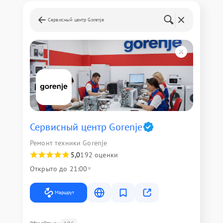
Сервисный центр Gorenje
Сервисный центр Gorenje
Ремонт техники Gorenje
5,0
192 оценки
Открыто до 21:00
Маршрут