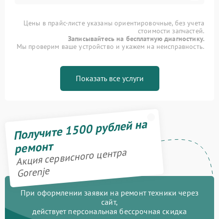
Цены в прайс-листе указаны ориентировочные, без учета
стоимости запчастей.
Записывайтесь на бесплатную диагностику.
Мы проверим ваше устройство и укажем на неисправность.
Показать все услуги
Получите 1500 рублей на
ремонт
Акция сервисного центра
Gorenje
При оформлении заявки на ремонт техники через
сайт,
действует персональная бессрочная скидка