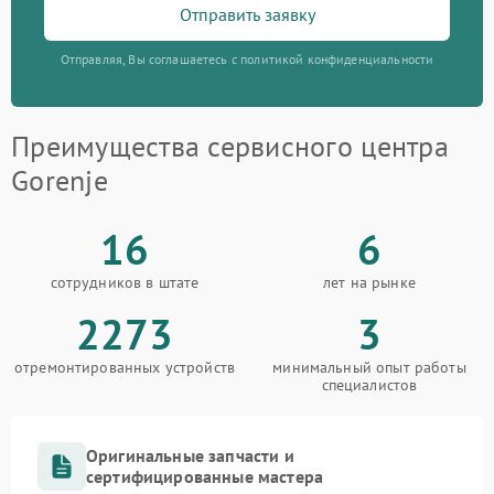
Отправить заявку
Отправляя, Вы соглашаетесь с политикой конфиденциальности
Преимущества сервисного центра
Gorenje
16
6
сотрудников в штате
лет на рынке
2273
3
отремонтированных устройств
минимальный опыт работы
специалистов
Оригинальные запчасти и
сертифицированные мастера