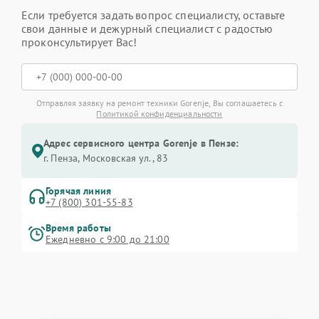
Если требуется задать вопрос специалисту, оставьте
свои данные и дежурный специалист с радостью
проконсультирует Вас!
Отправляя заявку на ремонт техники Gorenje, Вы соглашаетесь с
Политикой конфиденциальности
Адрес сервисного центра Gorenje в Пензе:
г. Пенза, Московская ул., 83
Горячая линия
+7 (800) 301-55-83
Время работы
Ежедневно с 9:00 до 21:00