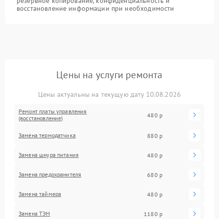
резервное копирование, конфиденциальность и
восстановление информации при необходимости
Цены на услуги ремонта
Цены актуальны на текущую дату 10.08.2026
Ремонт платы управления
480 р
(восстановление)
Замена термодатчика
880 р
Замена шнура питания
480 р
Замена предохранителя
680 р
Замена таймера
480 р
Замена ТЭН
1180 р