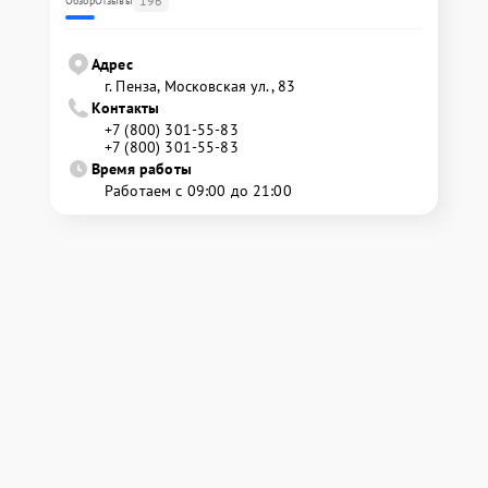
196
Обзор
Отзывы
Адрес
г. Пенза, Московская ул., 83
Контакты
+7 (800) 301-55-83
+7 (800) 301-55-83
Время работы
Работаем с 09:00 до 21:00