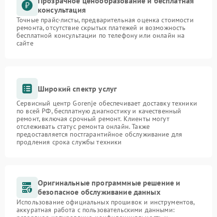
Прозрачное ценообразование и бесплатная
консультация
Точные прайс-листы, предварительная оценка стоимости
ремонта, отсутствие скрытых платежей и возможность
бесплатной консультации по телефону или онлайн на
сайте
Широкий спектр услуг
Сервисный центр Gorenje обеспечивает доставку техники
по всей РФ, бесплатную диагностику и качественный
ремонт, включая срочный ремонт. Клиенты могут
отслеживать статус ремонта онлайн. Также
предоставляется постгарантийное обслуживание для
продления срока службы техники
Оригинальные программные решение и
безопасное обслуживание данных
Использование официальных прошивок и инструментов,
аккуратная работа с пользовательскими данными: