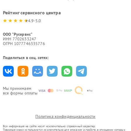
Рейтинг сервисного центра
4.9-5.0
ООО "Русервис"
ИНН 7702633247
ОГРН 1077746335776
Поделиться в соц. сетях:
Мы принимаем
все формы оплаты
Политика конфиденциальности
Вся информация на сайте носит исключительно справочный характер.
Товарные знаки используются исключительно для описания устройств, в отношении которых