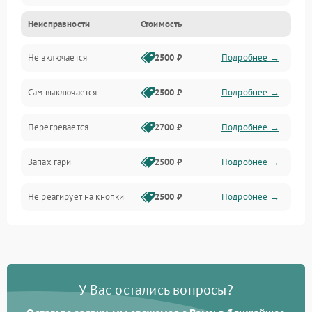
Неисправности
Стоимость
Не включается
2500 ₽
Подробнее →
Сам выключается
2500 ₽
Подробнее →
Перегревается
2700 ₽
Подробнее →
Запах гари
2500 ₽
Подробнее →
Не реагирует на кнопки
2500 ₽
Подробнее →
У Вас остались вопросы?