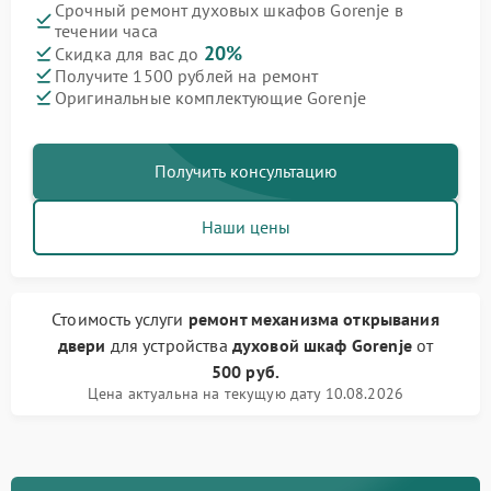
Срочный ремонт духовых шкафов Gorenje в
течении часа
20%
Скидка для вас до
Получите 1500 рублей на ремонт
Оригинальные комплектующие Gorenje
Получить консультацию
Наши цены
Стоимость услуги
ремонт механизма открывания
двери
для устройства
духовой шкаф Gorenje
от
500 руб.
Цена актуальна на текущую дату 10.08.2026