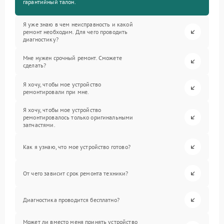
гарантийный талон.
Я уже знаю в чем неисправность и какой
ремонт необходим. Для чего проводить
диагностику?
Мне нужен срочный ремонт. Сможете
сделать?
Я хочу, чтобы мое устройство
ремонтировали при мне.
Я хочу, чтобы мое устройство
ремонтировалось только оригинальными
запчастями.
Как я узнаю, что мое устройство готово?
От чего зависит срок ремонта техники?
Диагностика проводится бесплатно?
Может ли вместо меня принять устройство