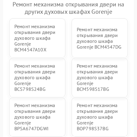
Ремонт механизма открывания двери на
других духовых шкафах Gorenje
Ремонт механизма
Ремонт механизма
открывания двери
открывания двери
духового шкафа
духового шкафа
Gorenje
Gorenje BCM4547DG
BCM4547A10X
Ремонт механизма
Ремонт механизма
открывания двери
открывания двери
духового шкафа
духового шкафа
Gorenje
Gorenje
BCS798S24BG
BCM598S17BG
Ремонт механизма
Ремонт механизма
открывания двери
открывания двери
духового шкафа
духового шкафа
Gorenje
Gorenje
BPSA6747DGWI
BOP798S37BG