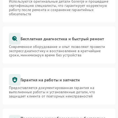
Используются оригинальные детали Gorenje и прошедшие
сертификацию специалисты, что гарантирует корректную
работу после ремонта и сохранение гарантийных
обязательств
Бесплатная диагностика и быстрый ремонт
Современное оборудование и опыт позволяют провести
экспресс-диагностику и восстановление в кратчайшие
сроки, минимизируя время без устройства
Гарантия на работы и запчасти
Предоставляется документированная гарантия на
выполненные работы и установленные детали, что
защищает клиента от повторных неисправностей