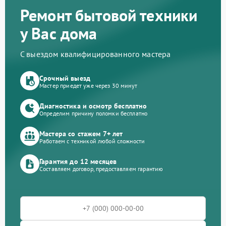
Ремонт бытовой техники
у Вас дома
С выездом квалифицированного мастера
Срочный выезд
Мастер приедет уже через 30 минут
Диагностика и осмотр бесплатно
Определим причину поломки бесплатно
Мастера со стажем 7+ лет
Работаем с техникой любой сложности
Гарантия до 12 месяцев
Составляем договор, предоставляем гарантию