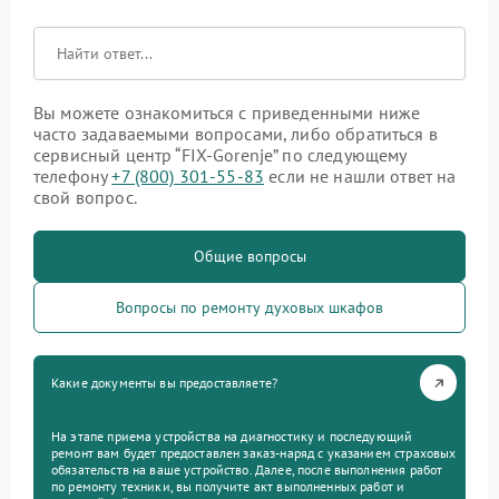
Вы можете ознакомиться с приведенными ниже
часто задаваемыми вопросами, либо обратиться в
сервисный центр “FIX-Gorenje” по следующему
телефону
+7 (800) 301-55-83
если не нашли ответ на
свой вопрос.
Общие вопросы
Вопросы по ремонту духовых шкафов
Какие документы вы предоставляете?
На этапе приема устройства на диагностику и последующий
ремонт вам будет предоставлен заказ-наряд с указанием страховых
обязательств на ваше устройство. Далее, после выполнения работ
по ремонту техники, вы получите акт выполненных работ и